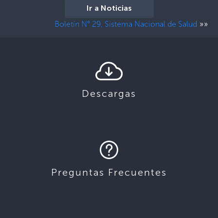
Ir a Noticias
»»
Boletín N° 29, Sistema Nacional de Salud
Descargas
Preguntas Frecuentes