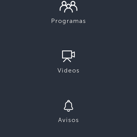
Programas
Videos
Avisos