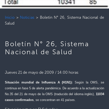
Inicio
>
Noticias
>
Boletín N° 26, Sistema Nacional de
Salud
Boletín N° 26, Sistema
Nacional de Salud
Jueves 21 de mayo de 2009 / 14:00 horas
Situación mundial de Influenza A (H1N1):
Según la OMS, se
continua en fase 5 de alerta pandémica. De acuerdo a la actualización
No.35 del 21 de mayo de la OMS (traducido del idioma inglés),
11034
casos confirmados
, se concentran en 41 países.