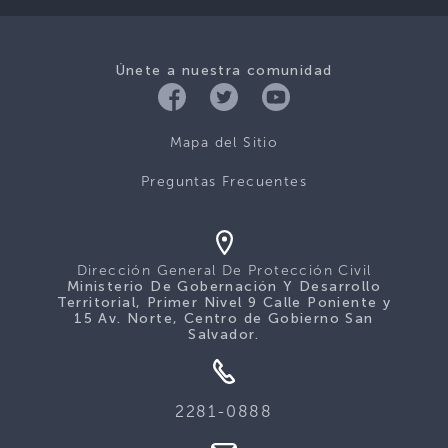
Únete a nuestra comunidad
Mapa del Sitio
Preguntas Frecuentes
Dirección General De Protección Civil
Ministerio De Gobernación Y Desarrollo
Territorial, Primer Nivel 9 Calle Poniente y
15 Av. Norte, Centro de Gobierno San
Salvador.
2281-0888