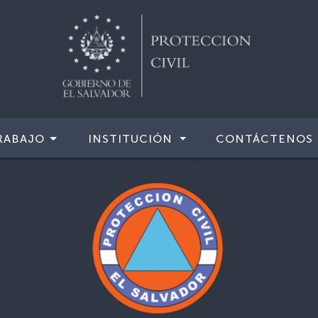
RABAJO
INSTITUCIÓN
CONTÁCTENOS