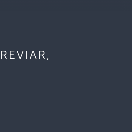
REVIAR,