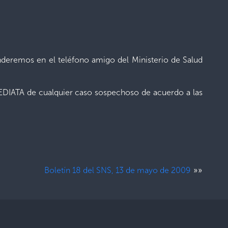
nderemos en el teléfono amigo del Ministerio de Salud
DIATA de cualquier caso sospechoso de acuerdo a las
»»
Boletín 18 del SNS, 13 de mayo de 2009