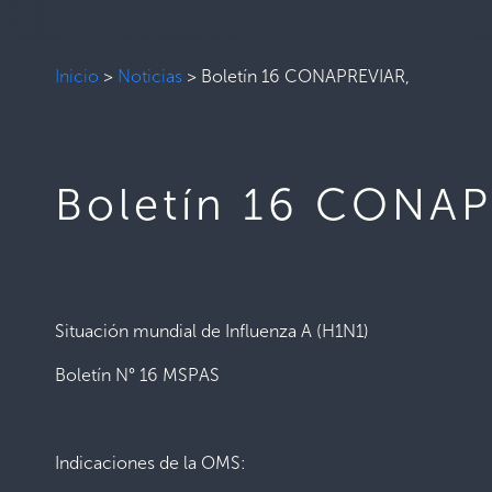
Inicio
>
Noticias
>
Boletín 16 CONAPREVIAR,
Boletín 16 CONAP
Situación mundial de Influenza A (H1N1)
Boletín N° 16 MSPAS
Indicaciones de la OMS: