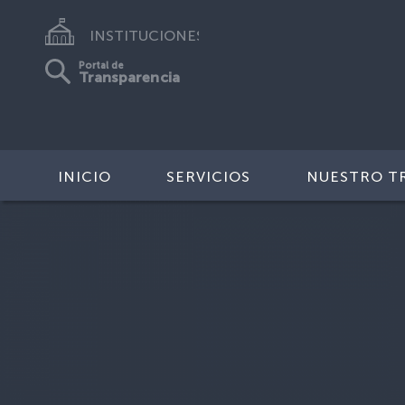
INSTITUCIONES
Portal de
Transparencia
INICIO
SERVICIOS
NUESTRO T