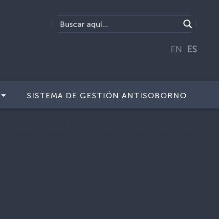
EN
ES
SISTEMA DE GESTIÓN ANTISOBORNO