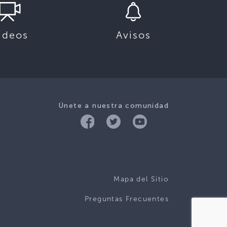
ideos
Avisos
Únete a nuestra comunidad
Mapa del Sitio
Preguntas Frecuentes