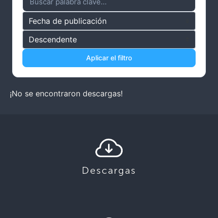
Aplicar el filtro
¡No se encontraron descargas!
Descargas