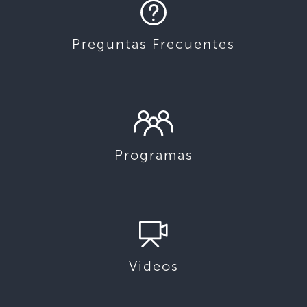
Preguntas Frecuentes
Programas
Videos