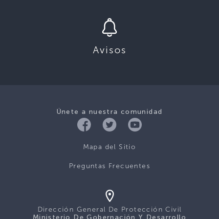
Avisos
Únete a nuestra comunidad
Mapa del Sitio
Preguntas Frecuentes
Dirección General De Protección Civil
Ministerio De Gobernación Y Desarrollo