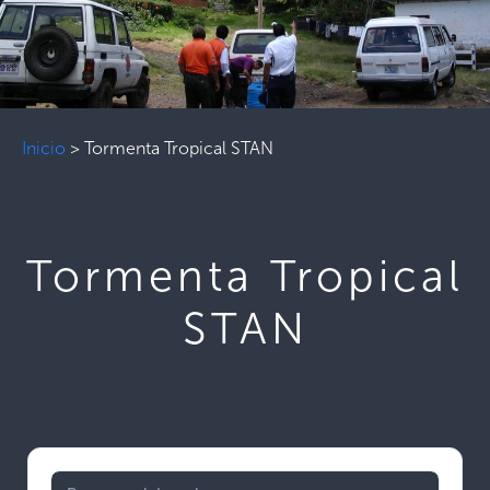
Inicio
>
Tormenta Tropical STAN
Tormenta Tropical
STAN