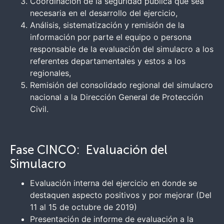
Coordinación de la seguridad pública que sea
necesaria en el desarrollo del ejercicio,
Análisis, sistematización y remisión de la
información por parte el equipo o persona
responsable de la evaluación del simulacro a los
referentes departamentales y estos a los
regionales,
Remisión del consolidado regional del simulacro
nacional a la Dirección General de Protección
Civil.
Fase CINCO: Evaluación del
Simulacro
Evaluación interna del ejercicio en donde se
destaquen aspecto positivos y por mejorar (Del
11 al 15 de octubre de 2019)
Presentación de informe de evaluación a la