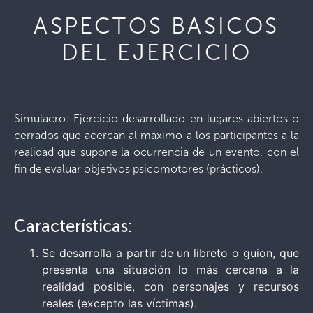
ASPECTOS BASICOS
DEL EJERCICIO
Simulacro: Ejercicio desarrollado en lugares abiertos o
cerrados que acercan al máximo a los participantes a la
realidad que supone la ocurrencia de un evento, con el
fin de evaluar objetivos psicomotores (prácticos).
Características:
Se desarrolla a partir de un libreto o guion, que
presenta una situación lo más cercana a la
realidad posible, con personajes y recursos
reales (excepto las víctimas).