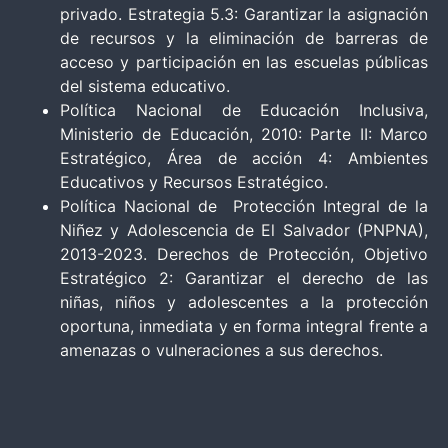
privado. Estrategia 5.3: Garantizar la asignación
de recursos y la eliminación de barreras de
acceso y participación en las escuelas públicas
del sistema educativo.
Política Nacional de Educación Inclusiva,
Ministerio de Educación, 2010: Parte II: Marco
Estratégico, Área de acción 4: Ambientes
Educativos y Recursos Estratégico.
Política Nacional de Protección Integral de la
Niñez y Adolescencia de El Salvador (PNPNA),
2013-2023. Derechos de Protección, Objetivo
Estratégico 2: Garantizar el derecho de las
niñas, niños y adolescentes a la protección
oportuna, inmediata y en forma integral frente a
amenazas o vulneraciones a sus derechos.