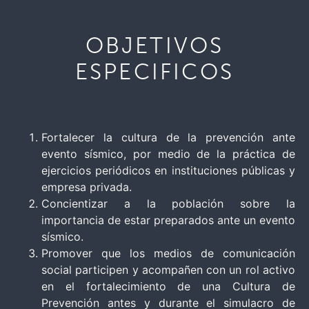
OBJETIVOS
ESPECIFICOS
Fortalecer la cultura de la prevención ante
evento sísmico, por medio de la práctica de
ejercicios periódicos en instituciones públicas y
empresa privada.
Concientizar a la población sobre la
importancia de estar preparados ante un evento
sísmico.
Promover que los medios de comunicación
social participen y acompañen con un rol activo
en el fortalecimiento de una Cultura de
Prevención antes y durante el simulacro de