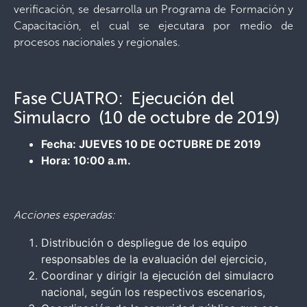
verificación, se desarrolla un Programa de Formación y
Capacitación, el cual se ejecutara por medio de
procesos nacionales y regionales.
Fase CUATRO: Ejecución del
Simulacro (10 de octubre de 2019)
Fecha: JUEVES 10 DE OCTUBRE DE 2019
Hora: 10:00 a.m.
Acciones esperadas:
Distribución o despliegue de los equipo
responsables de la evaluación del ejercicio,
Coordinar y dirigir la ejecución del simulacro
nacional, según los respectivos escenarios,