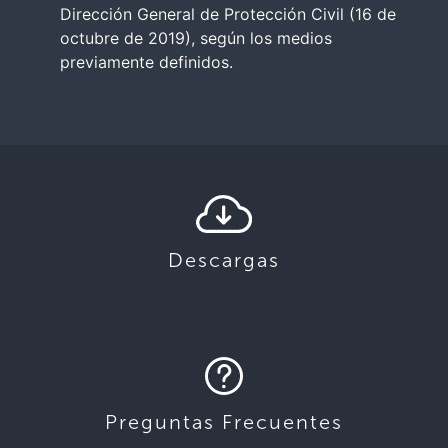
Dirección General de Protección Civil (16 de
octubre de 2019), según los medios
previamente definidos.
Descargas
Preguntas Frecuentes