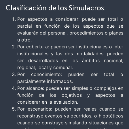
Clasificación de los Simulacros:
Por aspectos a considerar: puede ser total o
parcial en función de los aspectos que se
evaluarán del personal, procedimientos o planes
u otro.
Por cobertura: pueden ser institucionales o inter
institucionales y las dos modalidades, pueden
ser desarrollados en los ámbitos nacional,
regional, local y comunal.
Por conocimiento: pueden ser total o
parcialmente informados.
Por alcance: pueden ser simples o complejos en
función de los objetivos y aspectos a
considerar en la evaluación.
Por escenarios: pueden ser reales cuando se
reconstruye eventos ya ocurridos, o hipotéticos
cuando se construye simulando situaciones que