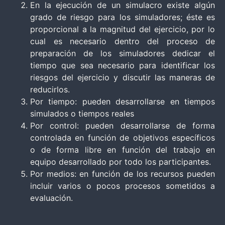
En la ejecución de un simulacro existe algún
grado de riesgo para los simuladores; éste es
proporcional a la magnitud del ejercicio, por lo
cual es necesario dentro del proceso de
preparación de los simuladores dedicar el
tiempo que sea necesario para identificar los
riesgos del ejercicio y discutir las maneras de
reducirlos.
Por tiempo: pueden desarrollarse en tiempos
simulados o tiempos reales
Por control: pueden desarrollarse de forma
controlada en función de objetivos específicos
o de forma libre en función del trabajo en
equipo desarrollado por todo los participantes.
Por medios: en función de los recursos pueden
incluir varios o pocos procesos sometidos a
evaluación.