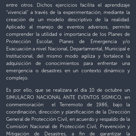
entre otros. Dichos ejercicios facilita el aprendizaje
“vivencial” a través de la experimentación, mediante la
creación de un modelo descriptivo de la realidad.
Aplicado al manejo de eventos adversos, permite
comprender la utilidad e importancia de los Planes de
Protección Escolar, Planes de Emergencia y/o
Evacuación a nivel Nacional, Departamental, Municipal e
Institucional, del mismo modo agiliza y fortalece la
adquisición de conocimientos para enfrentar una
emergencia o desastres en un contexto dinámico y
complejo.
Es por ello, que se realizara el día 10 de octubre un
SIMULACRO NACIONAL ANTE EVENTOS SISMICO, en
conmemoración el Terremoto de 1986, bajo la
coordinación, dirección y planificación de la Dirección
General de Protección Civil, en acuerdo y respaldo de la
Comisión Nacional de Protección Civil, Prevención y
Mitigación de Desastres, a fin de garantizar la