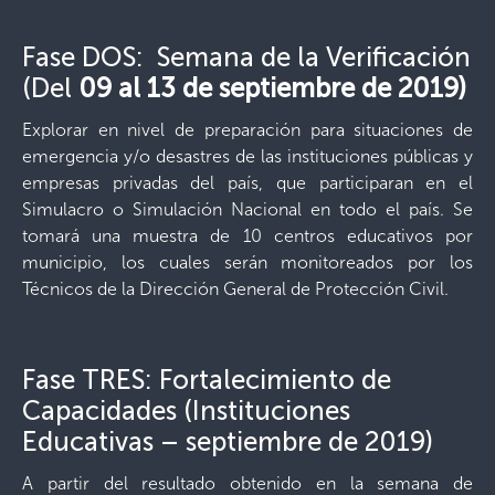
Fase DOS: Semana de la Verificación
(Del
09 al 13 de septiembre de 2019)
Explorar en nivel de preparación para situaciones de
emergencia y/o desastres de las instituciones públicas y
empresas privadas del país, que participaran en el
Simulacro o Simulación Nacional en todo el país. Se
tomará una muestra de 10 centros educativos por
municipio, los cuales serán monitoreados por los
Técnicos de la Dirección General de Protección Civil.
Fase TRES: Fortalecimiento de
Capacidades (Instituciones
Educativas – septiembre de 2019)
A partir del resultado obtenido en la semana de