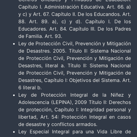
Capítulo I. Administración Educativa. Art. 66. a)
y c) y Art. 67. Capítulo II. De los Educandos. Art.
88. Art. 89. a), c) y d). Capítulo I. De los
Educadores. Art. 84. Capítulo III. De los Padres
de Familia. Art. 93.
Ley de Protección Civil, Prevención y Mitigación
de Desastres. 2005. Título II: Sistema Nacional
de Protección Civil, Prevención y Mitigación de
Desastres, literal a. Título II: Sistema Nacional
de Protección Civil, Prevención y Mitigación de
Desastres, Capítulo I: Objetivos del Sistema. Art.
6 literal b.
Ley de Protección Integral de la Niñez y
Adolescencia (LEPINA), 2009 Título II: Derechos
de protección, Capítulo I: Integridad personal y
libertad, Art. 54: Protección Integral en casos
de desastre y conflictos armados.
Ley Especial Integral para una Vida Libre de