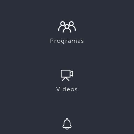
Programas
Videos