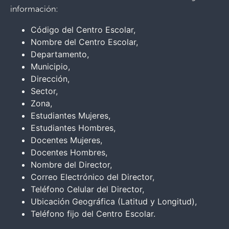
información:
Código del Centro Escolar,
Nombre del Centro Escolar,
Departamento,
Municipio,
Dirección,
Sector,
Zona,
Estudiantes Mujeres,
Estudiantes Hombres,
Docentes Mujeres,
Docentes Hombres,
Nombre del Director,
Correo Electrónico del Director,
Teléfono Celular del Director,
Ubicación Geográfica (Latitud y Longitud),
Teléfono fijo del Centro Escolar.