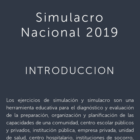
Simulacro
Nacional 2019
INTRODUCCION
Los ejercicios de simulación y simulacro son una
herramienta educativa para el diagnóstico y evaluación
de la preparación, organización y planificación de las
capacidades de una comunidad, centro escolar públicos
y privados, institución pública, empresa privada, unidad
de salud, centro hospitalario, instituciones de socorro,