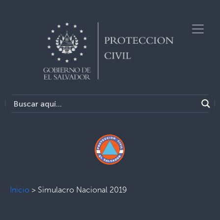
Inicio
>
Simulacro Nacional 2019