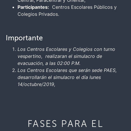
Central, Paracentral y Oriental,
Participantes:
Centros Escolares Públicos y
Colegios Privados.
Importante
Los Centros Escolares y Colegios con turno
vespertino, realizaran el simulacro de
evacuación, a las 02:00 P.M.
Los Centros Escolares que serán sede PAES,
desarrollarán el simulacro el día lunes
14/octubre/2019,
FASES PARA EL