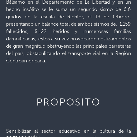
Bálsamo en el Departamento de La Libertad y en un
hecho insólito se le suma un segundo sismo de 6.6
grados en la escala de Richter, el 13 de febrero;
presentando un balance total de ambos sismos de, 1,159
fallecidos, 8,122 heridos y numerosas familias
damnificadas; estos a su vez provocaron deslizamientos
de gran magnitud obstruyendo las principales carreteras
del país, obstaculizando el transporte vial en la Región
Centroamericana.
PROPOSITO
Sensibilizar al sector educativo en la cultura de la