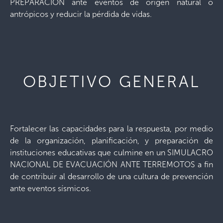
PREPARACIÓN ante eventos de origen natural o
antrópicos y reducir la pérdida de vidas.
OBJETIVO GENERAL
Fortalecer las capacidades para la respuesta, por medio
de la organización, planificación, y preparación de
instituciones educativas que culmine en un SIMULACRO
NACIONAL DE EVACUACIÓN ANTE TERREMOTOS a fin
de contribuir al desarrollo de una cultura de prevención
ante eventos sísmicos.