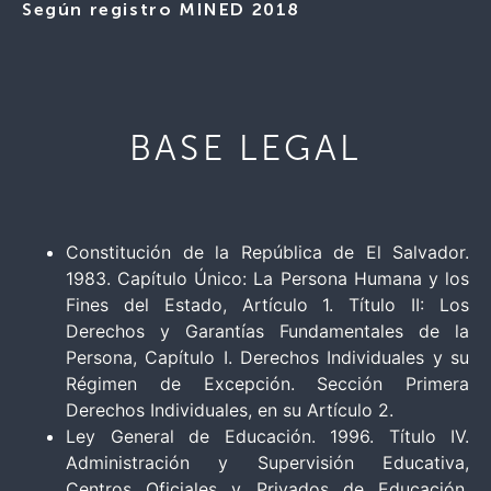
Según registro MINED 2018
BASE LEGAL
Constitución de la República de El Salvador.
1983. Capítulo Único: La Persona Humana y los
Fines del Estado, Artículo 1. Título II: Los
Derechos y Garantías Fundamentales de la
Persona, Capítulo I. Derechos Individuales y su
Régimen de Excepción. Sección Primera
Derechos Individuales, en su Artículo 2.
Ley General de Educación. 1996. Título IV.
Administración y Supervisión Educativa,
Centros Oficiales y Privados de Educación.