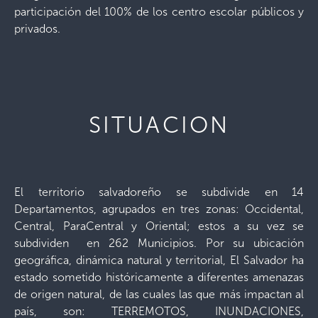
participación del 100% de los centro escolar públicos y
privados.
SITUACION
El territorio salvadoreño se subdivide en 14
Departamentos, agrupados en tres zonas: Occidental,
Central, ParaCentral y Oriental; estos a su vez se
subdividen en 262 Municipios. Por su ubicación
geográfica, dinámica natural y territorial, El Salvador ha
estado sometido históricamente a diferentes amenazas
de origen natural, de las cuales las que más impactan al
país, son: TERREMOTOS, INUNDACIONES,