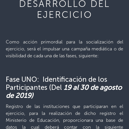
DESARROLLO DEL
EJERCICIO
Como acción primordial para la socialización del
ejercicio, será el impulsar una campaña mediática o de
visibilidad de cada una de las fases, siguiente:
Fase UNO: Identificación de los
Participantes (Del
19 al 30 de agosto
de 2019)
Registro de las instituciones que participaran en el
ejercicio, para la realización de dicho registro el
Ministerio de Educación, proporcionara una base de
datos la cual deberá contar con la siguiente