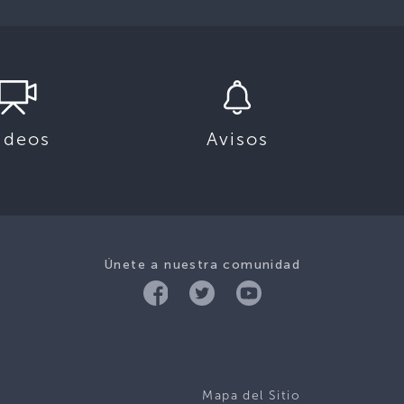
ideos
Avisos
Únete a nuestra comunidad
Mapa del Sitio