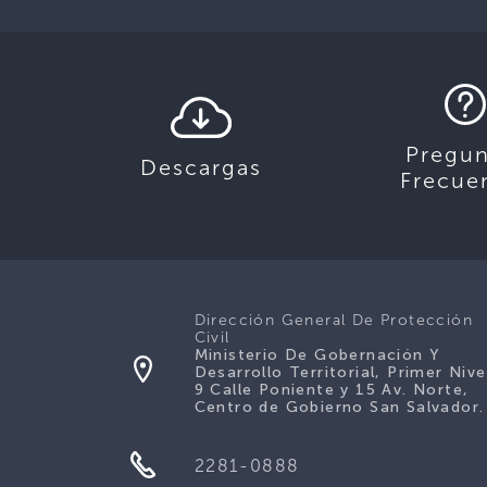
Pregun
Descargas
Frecue
Dirección General De Protección
Civil
Ministerio De Gobernación Y
Desarrollo Territorial, Primer Nive
9 Calle Poniente y 15 Av. Norte,
Centro de Gobierno San Salvador.
2281-0888