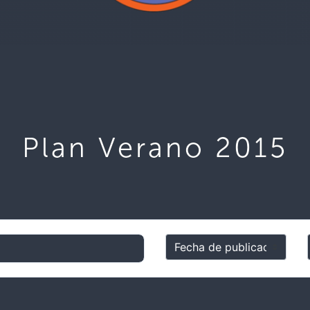
Plan Verano 2015