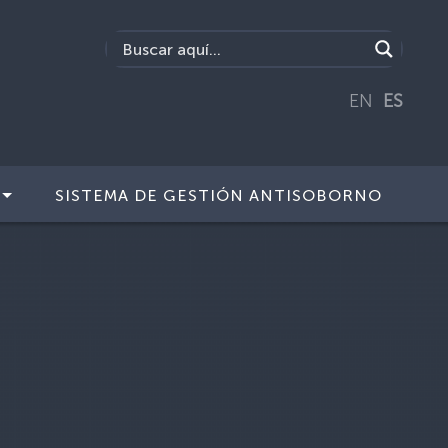
EN
ES
SISTEMA DE GESTIÓN ANTISOBORNO