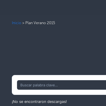
Inicio
>
Plan Verano 2015
¡No se encontraron descargas!