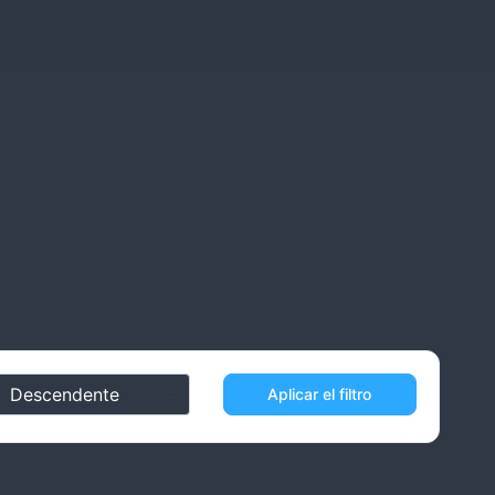
Aplicar el filtro