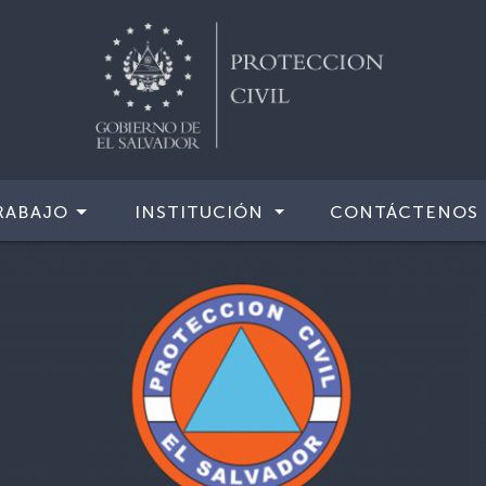
RABAJO
INSTITUCIÓN
CONTÁCTENOS