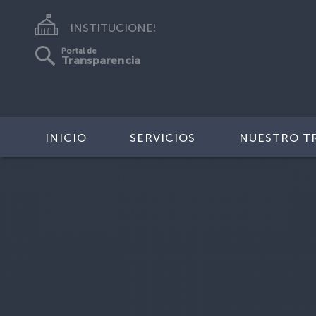
INSTITUCIONES
Portal de
Transparencia
INICIO
SERVICIOS
NUESTRO T