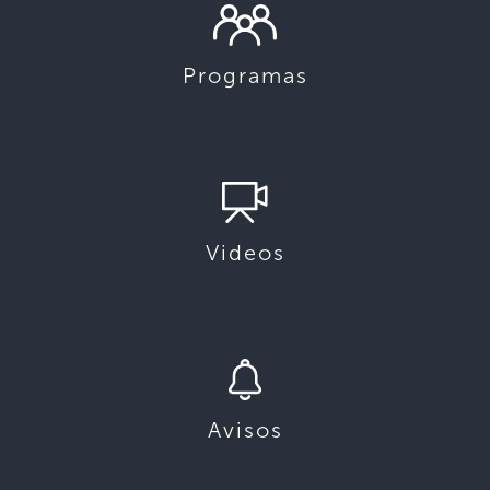
Programas
Videos
Avisos