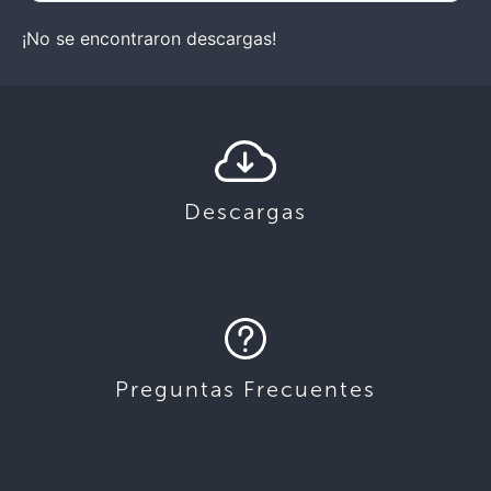
¡No se encontraron descargas!
Descargas
Preguntas Frecuentes