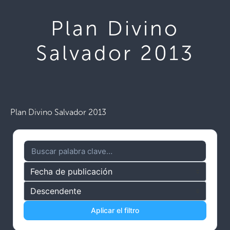
Plan Divino
Salvador 2013
Plan Divino Salvador 2013
Aplicar el filtro