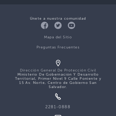
Únete a nuestra comunidad
Mapa del Sitio
Preguntas Frecuentes
Dirección General De Protección Civil
Ministerio De Gobernación Y Desarrollo
Territorial, Primer Nivel 9 Calle Poniente y
15 Av. Norte, Centro de Gobierno San
Salvador.
2281-0888