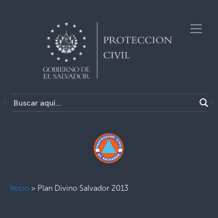
Inicio
>
Plan Divino Salvador 2013