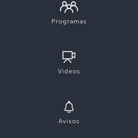
Programas
Videos
Avisos