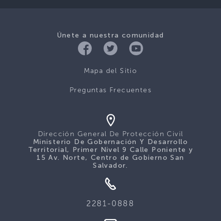
Únete a nuestra comunidad
Mapa del Sitio
Preguntas Frecuentes
Dirección General De Protección Civil
Ministerio De Gobernación Y Desarrollo
Territorial, Primer Nivel 9 Calle Poniente y
15 Av. Norte, Centro de Gobierno San
Salvador.
2281-0888