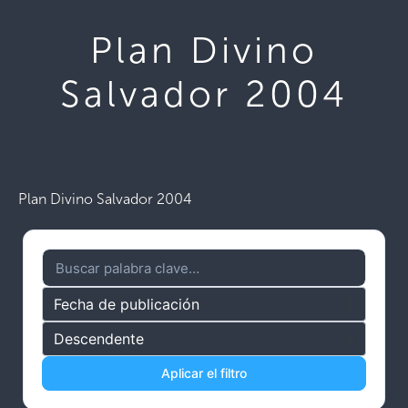
Plan Divino
Salvador 2004
Plan Divino Salvador 2004
Aplicar el filtro