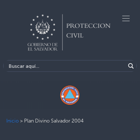
Inicio
>
Plan Divino Salvador 2004