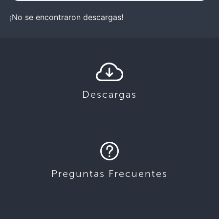
¡No se encontraron descargas!
Descargas
Preguntas Frecuentes