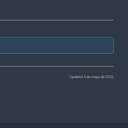
Updated 4 de mayo de 2021