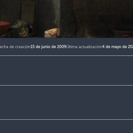
echa de creación
15 de junio de 2009
Última actualización
4 de mayo de 20