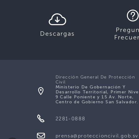
Pregun
Descargas
Frecue
Dirección General De Protección
Civil
Ministerio De Gobernación Y
Desarrollo Territorial, Primer Nive
9 Calle Poniente y 15 Av. Norte,
Centro de Gobierno San Salvador.
2281-0888
prensa@proteccioncivil.gob.sv