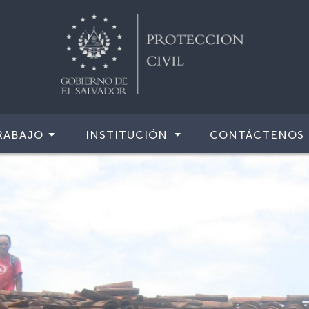
RABAJO
INSTITUCIÓN
CONTÁCTENOS