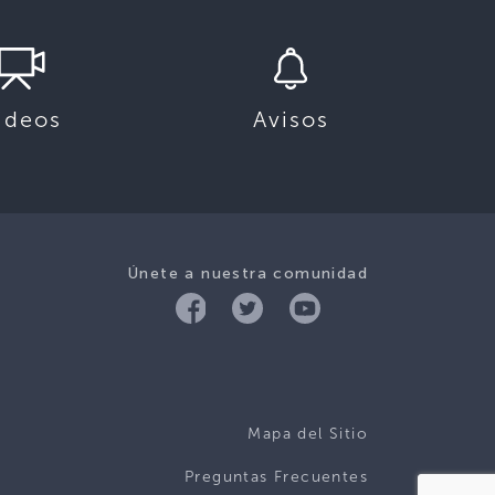
ideos
Avisos
Únete a nuestra comunidad
Mapa del Sitio
Preguntas Frecuentes