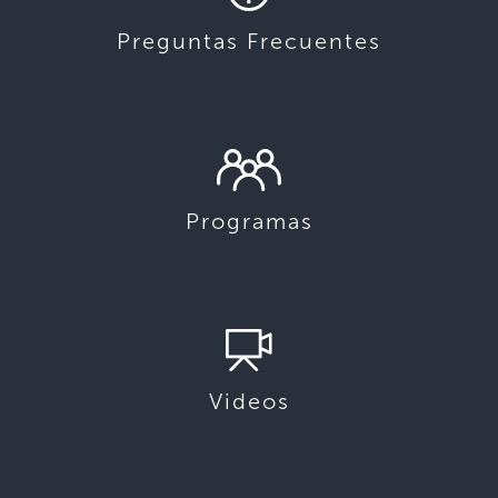
Preguntas Frecuentes
Programas
Videos