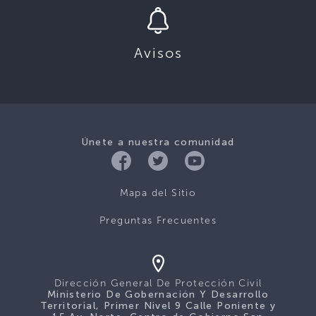
Avisos
Únete a nuestra comunidad
Mapa del Sitio
Preguntas Frecuentes
Dirección General De Protección Civil
Ministerio De Gobernación Y Desarrollo
Territorial, Primer Nivel 9 Calle Poniente y