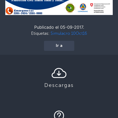
Publicado el 05-09-2017.
Etiquetas:
Simulacro 10Oct16
Ir a
Descargas