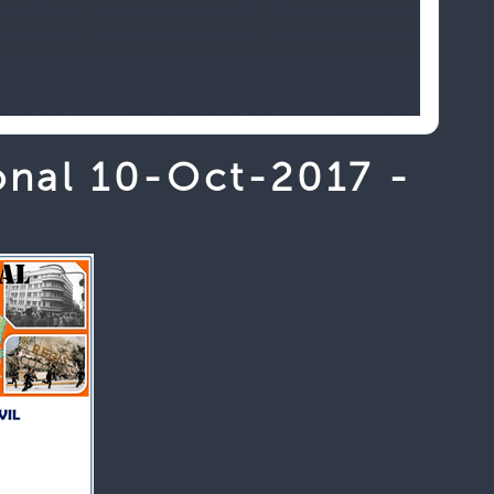
onal 10-Oct-2017 -