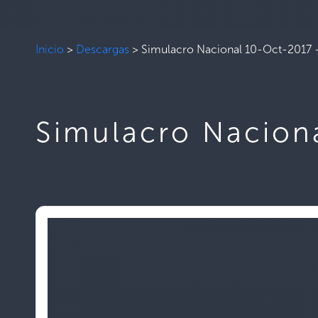
Inicio
>
Descargas
>
Simulacro Nacional 10-Oct-2017 –
Simulacro Nacion