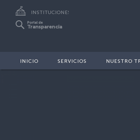
INSTITUCIONES
Portal de
Transparencia
INICIO
SERVICIOS
NUESTRO T