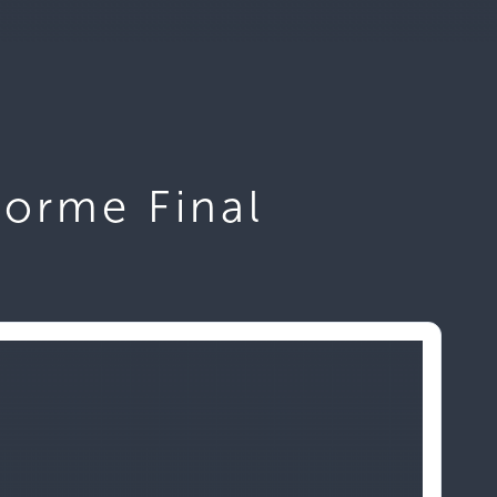
forme Final