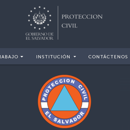
RABAJO
INSTITUCIÓN
CONTÁCTENOS