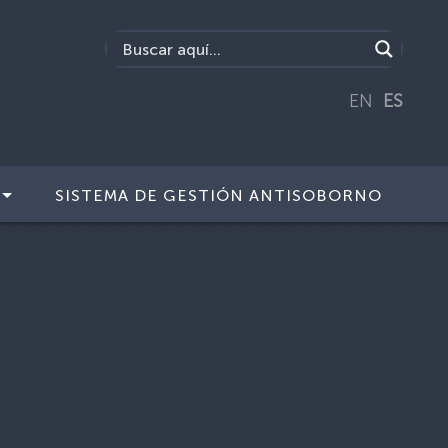
EN
ES
SISTEMA DE GESTIÓN ANTISOBORNO