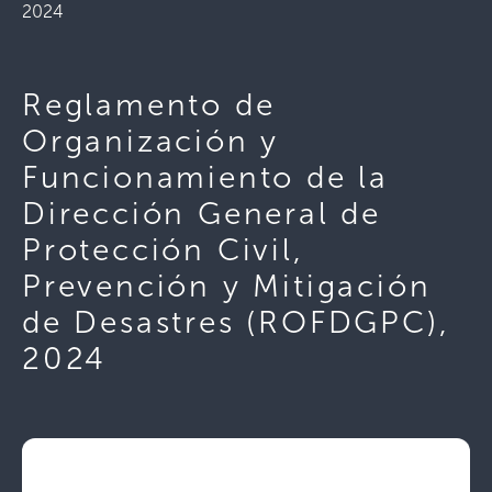
2024
Reglamento de
Organización y
Funcionamiento de la
Dirección General de
Protección Civil,
Prevención y Mitigación
de Desastres (ROFDGPC),
2024