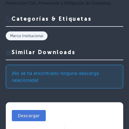
Protección Civil, Prevención y Mitigación de Desastres.
Categorías & Etiquetas
Marco Institucional
Similar Downloads
¡No se ha encontrado ninguna descarga
relacionada!
Descargar