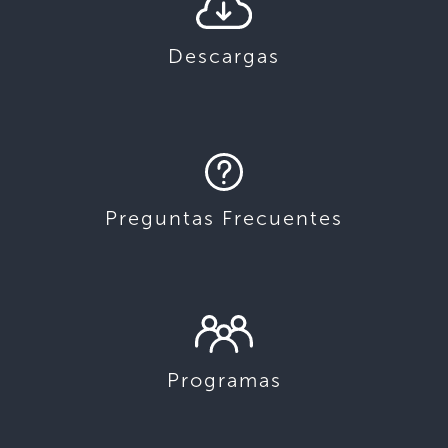
Descargas
Preguntas Frecuentes
Programas