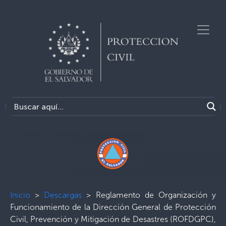
Inicio
>
Descargas
>
Reglamento de Organización y
Funcionamiento de la Dirección General de Protección
Civil, Prevención y Mitigación de Desastres (ROFDGPC),