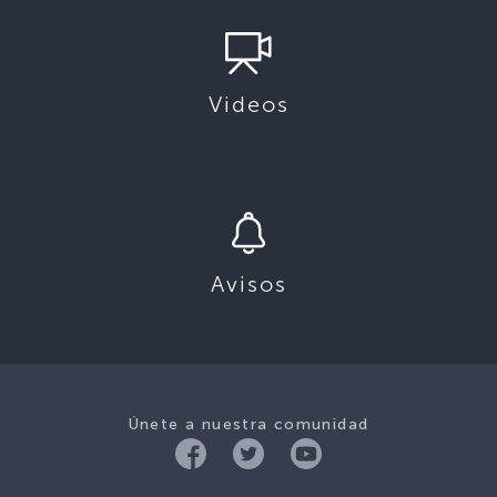
Videos
Avisos
Únete a nuestra comunidad