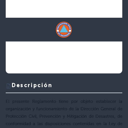
Descripción
El presente Reglamento tiene por objeto establecer la
organización y funcionamiento de la Dirección General de
Protección Civil, Prevención y Mitigación de Desastres, de
conformidad a las disposiciones contenidas en la Ley de