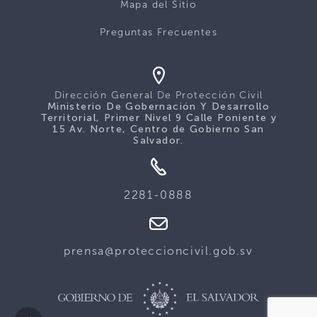
Mapa del Sitio
Preguntas Frecuentes
Dirección General De Protección Civil
Ministerio De Gobernación Y Desarrollo
Territorial, Primer Nivel 9 Calle Poniente y
15 Av. Norte, Centro de Gobierno San
Salvador.
2281-0888
prensa@proteccioncivil.gob.sv