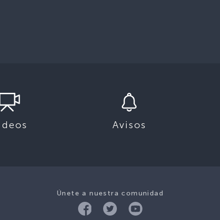
ideos
Avisos
Únete a nuestra comunidad