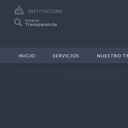
INSTITUCIONES
Portal de
Transparencia
INICIO
SERVICIOS
NUESTRO T