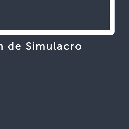
n de Simulacro