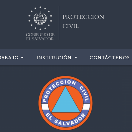
RABAJO
INSTITUCIÓN
CONTÁCTENOS