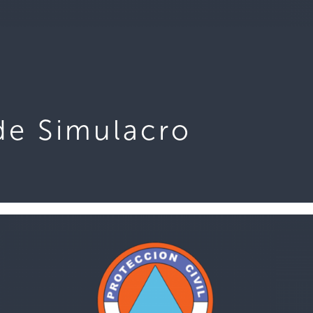
de Simulacro