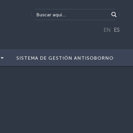
EN
ES
SISTEMA DE GESTIÓN ANTISOBORNO