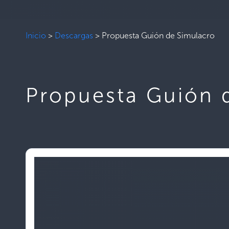
Inicio
>
Descargas
>
Propuesta Guión de Simulacro
Propuesta Guión 