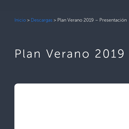
Inicio
>
Descargas
>
Plan Verano 2019 – Presentación
Plan Verano 2019