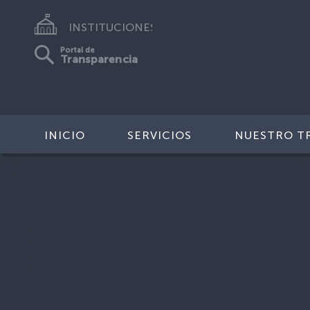
INSTITUCIONES
Portal de
Transparencia
INICIO
SERVICIOS
NUESTRO T