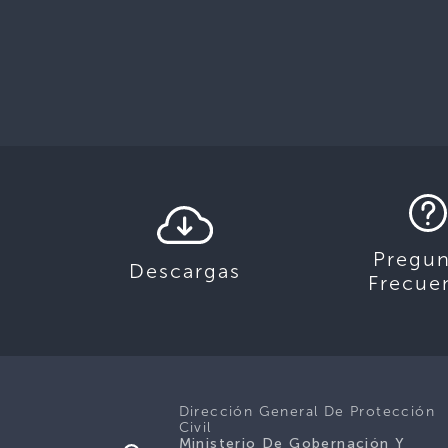
Pregun
Descargas
Frecue
Dirección General De Protección
Civil
Ministerio De Gobernación Y