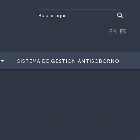
EN
ES
SISTEMA DE GESTIÓN ANTISOBORNO