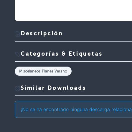
Descripción
Categorías & Etiquetas
Miscelaneos Planes Verano
Similar Downloads
¡No se ha encontrado ninguna descarga relaciona