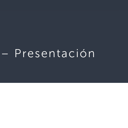
 – Presentación