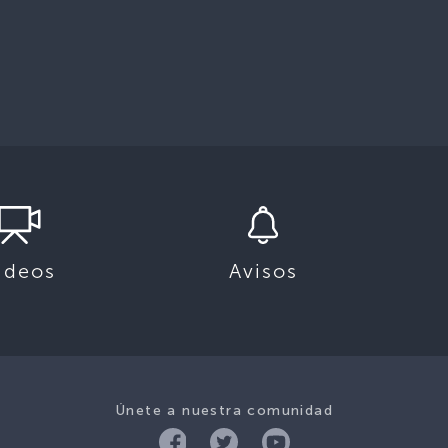
ideos
Avisos
Únete a nuestra comunidad