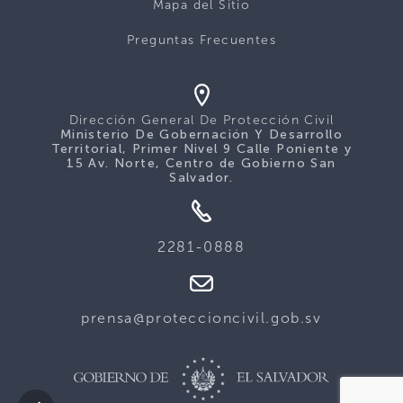
Mapa del Sitio
Preguntas Frecuentes
Dirección General De Protección Civil
Ministerio De Gobernación Y Desarrollo
Territorial, Primer Nivel 9 Calle Poniente y
15 Av. Norte, Centro de Gobierno San
Salvador.
2281-0888
prensa@proteccioncivil.gob.sv