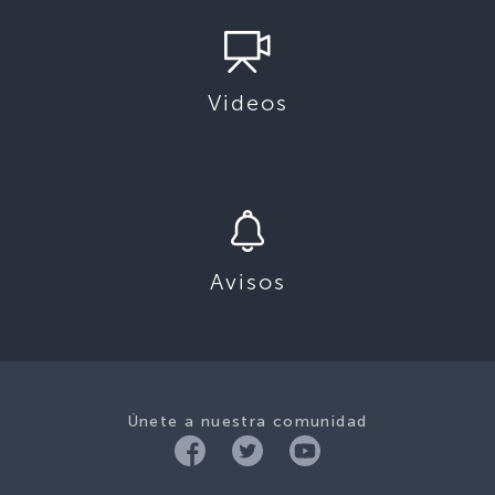
Videos
Avisos
Únete a nuestra comunidad