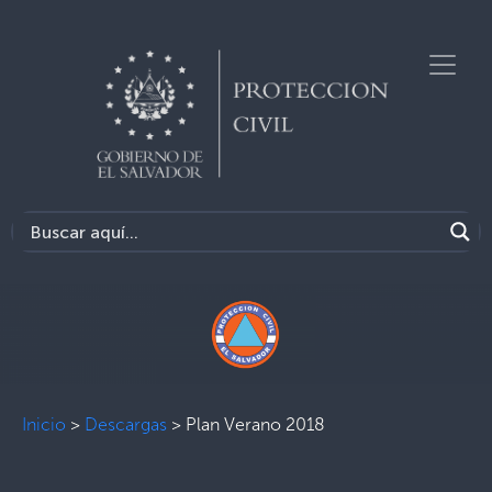
Inicio
>
Descargas
>
Plan Verano 2018