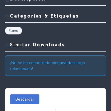
Categorías & Etiquetas
Planes
Similar Downloads
¡No se ha encontrado ninguna descarga
relacionada!
Descargar