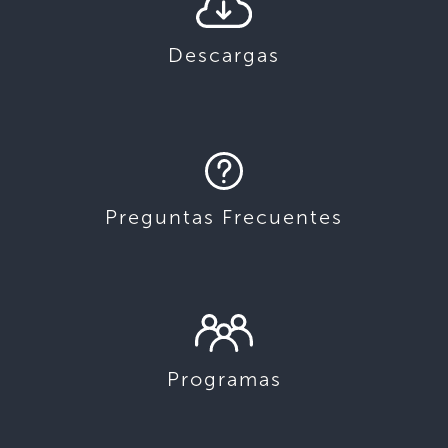
Descargas
Preguntas Frecuentes
Programas