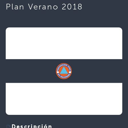
Plan Verano 2018
Descripción