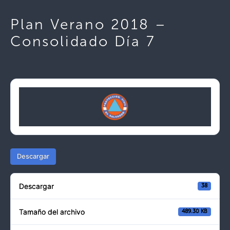
Plan Verano 2018 –
Consolidado Día 7
Descargar
Descargar
38
Tamaño del archivo
489.30 KB