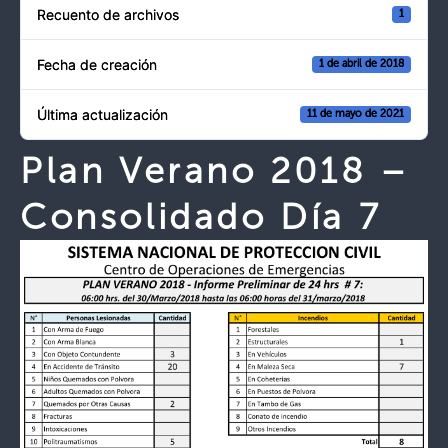
Recuento de archivos
1
Fecha de creación
1 de abril de 2018
Última actualización
11 de mayo de 2021
Plan Verano 2018 –
Consolidado Día 7