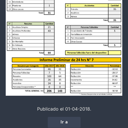
Publicado el 01-04-2018.
Ir a