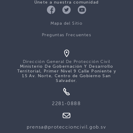
Únete a nuestra comunidad
Mapa del Sitio
Preguntas Frecuentes
Dirección General De Protección Civil
Ministerio De Gobernación Y Desarrollo
Territorial, Primer Nivel 9 Calle Poniente y
15 Av. Norte, Centro de Gobierno San
Salvador.
2281-0888
prensa@proteccioncivil.gob.sv