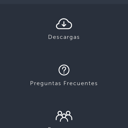
Descargas
Preguntas Frecuentes