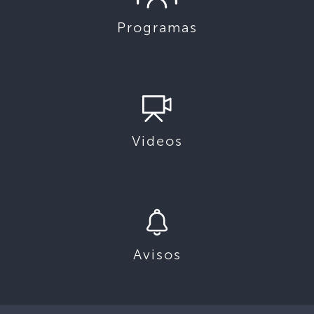
Programas
Videos
Avisos