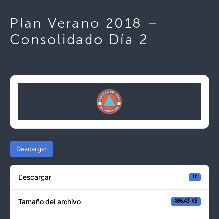
Plan Verano 2018 –
Consolidado Día 2
Descargar
Descargar
16
Tamaño del archivo
486.43 KB