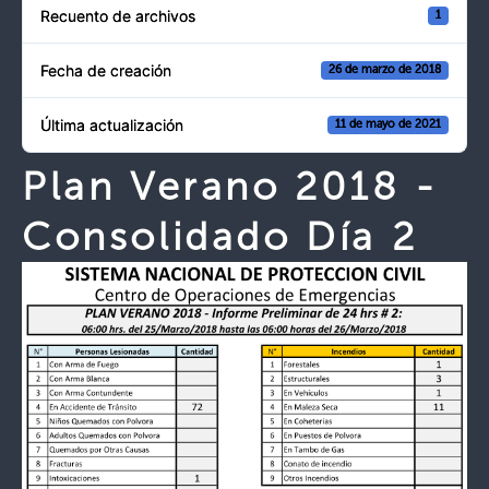
Recuento de archivos
1
Fecha de creación
26 de marzo de 2018
Última actualización
11 de mayo de 2021
Plan Verano 2018 -
Consolidado Día 2