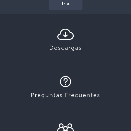
Ir a
Descargas
Preguntas Frecuentes