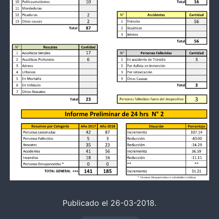
Publicado el 26-03-2018.