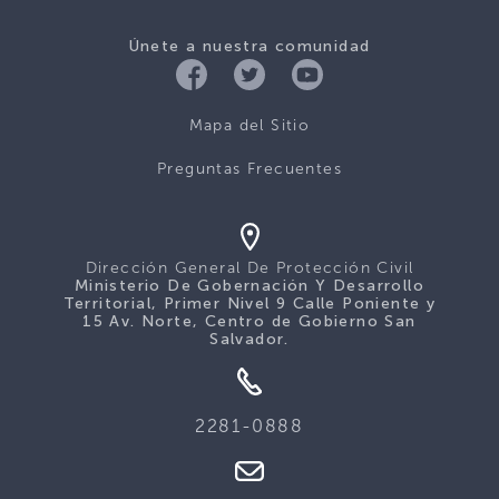
Únete a nuestra comunidad
Mapa del Sitio
Preguntas Frecuentes
Dirección General De Protección Civil
Ministerio De Gobernación Y Desarrollo
Territorial, Primer Nivel 9 Calle Poniente y
15 Av. Norte, Centro de Gobierno San
Salvador.
2281-0888