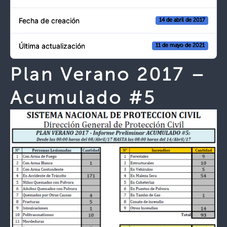
Fecha de creación
14 de abril de 2017
Última actualización
11 de mayo de 2021
Plan Verano 2017 –
Acumulado #5