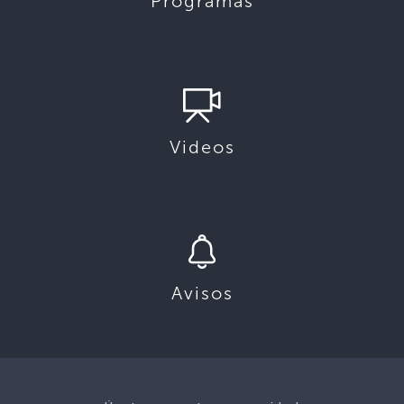
Programas
Videos
Avisos