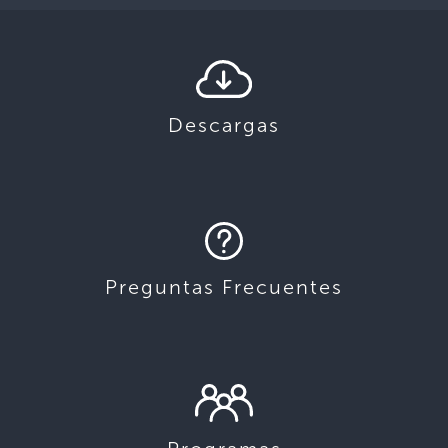
Descargas
Preguntas Frecuentes