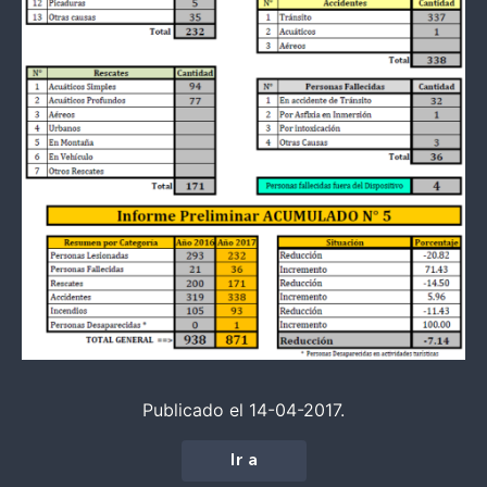
Publicado el 14-04-2017.
Ir a