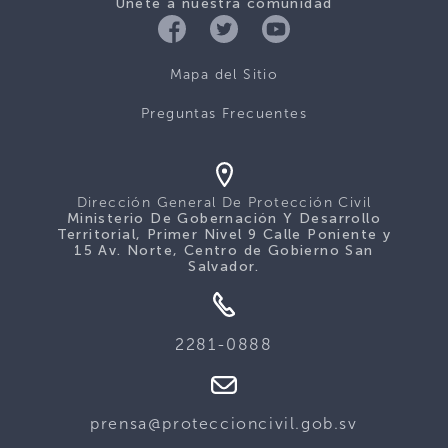
Únete a nuestra comunidad
Mapa del Sitio
Preguntas Frecuentes
Dirección General De Protección Civil
Ministerio De Gobernación Y Desarrollo
Territorial, Primer Nivel 9 Calle Poniente y
15 Av. Norte, Centro de Gobierno San
Salvador.
2281-0888
prensa@proteccioncivil.gob.sv