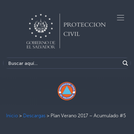
Inicio
>
Descargas
>
Plan Verano 2017 – Acumulado #5