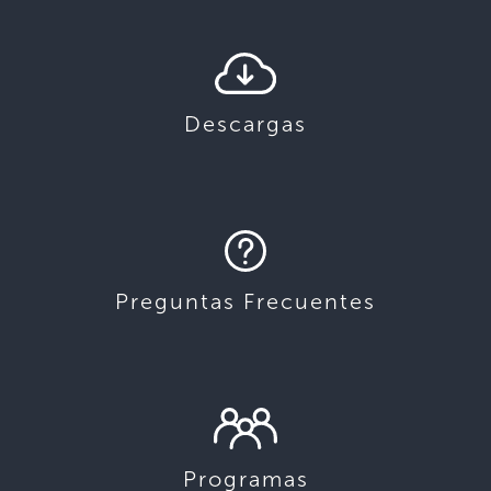
Descargas
Preguntas Frecuentes
Programas