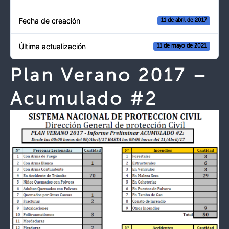
Fecha de creación
11 de abril de 2017
Última actualización
11 de mayo de 2021
Plan Verano 2017 –
Acumulado #2