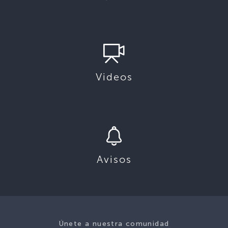
Videos
Avisos
Únete a nuestra comunidad