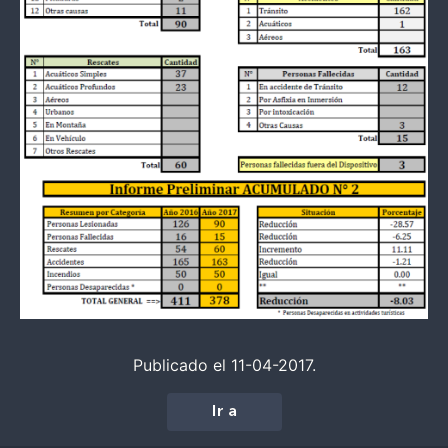
Publicado el 11-04-2017.
Ir a