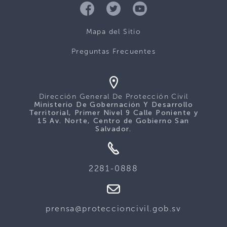
Mapa del Sitio
Preguntas Frecuentes
Dirección General De Protección Civil
Ministerio De Gobernación Y Desarrollo
Territorial, Primer Nivel 9 Calle Poniente y
15 Av. Norte, Centro de Gobierno San
Salvador.
2281-0888
prensa@proteccioncivil.gob.sv