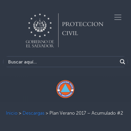
Inicio
>
Descargas
>
Plan Verano 2017 – Acumulado #2