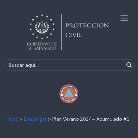
Inicio
>
Descargas
>
Plan Verano 2017 – Acumulado #1