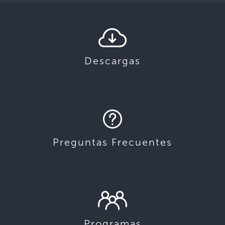
Descargas
Preguntas Frecuentes
Programas