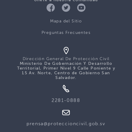
Mapa del Sitio
Preguntas Frecuentes
Dirección General De Protección Civil
Ministerio De Gobernación Y Desarrollo
Territorial, Primer Nivel 9 Calle Poniente y
15 Av. Norte, Centro de Gobierno San
Salvador.
2281-0888
prensa@proteccioncivil.gob.sv