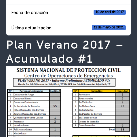
Fecha de creación
10 de abril de 2017
Última actualización
11 de mayo de 2021
Plan Verano 2017 –
Acumulado #1