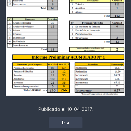
Publicado el 10-04-2017.
Ir a