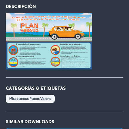
DESCRIPCIÓN
CATEGORÍAS & ETIQUETAS
Miscelaneos Planes Verano
SIMILAR DOWNLOADS