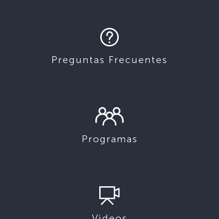
Preguntas Frecuentes
Programas
Videos