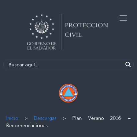
Inicio
>
Descargas
>
Plan Verano 2016 –
Recomendaciones