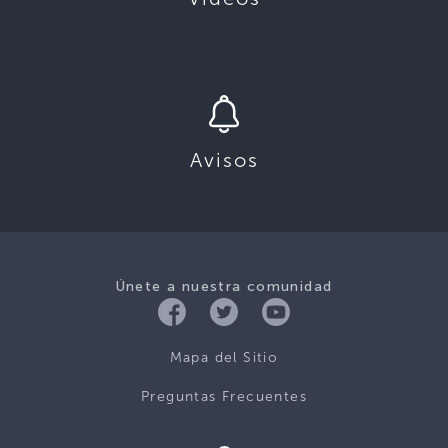
Avisos
Únete a nuestra comunidad
Mapa del Sitio
Preguntas Frecuentes