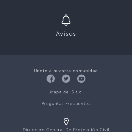
Avisos
Únete a nuestra comunidad
Mapa del Sitio
Preguntas Frecuentes
Dirección General De Protección Civil