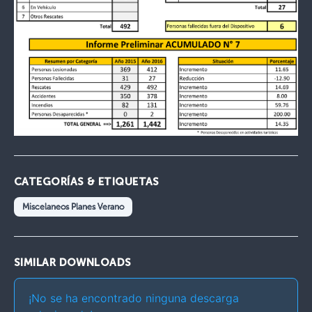
CATEGORÍAS & ETIQUETAS
Miscelaneos Planes Verano
SIMILAR DOWNLOADS
¡No se ha encontrado ninguna descarga