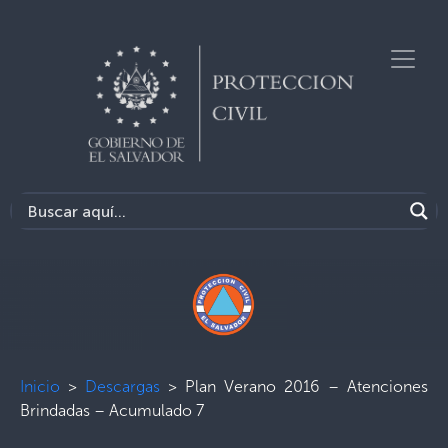
Inicio
>
Descargas
>
Plan Verano 2016 – Atenciones
Brindadas – Acumulado 7