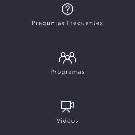
Preguntas Frecuentes
Programas
Videos