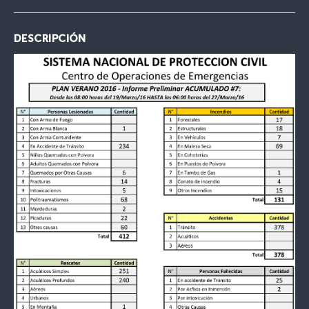
DESCRIPCIÓN