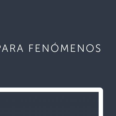
PARA FENÓMENOS