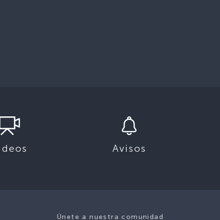
ideos
Avisos
Únete a nuestra comunidad