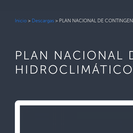
Inicio
>
Descargas
>
PLAN NACIONAL DE CONTINGEN
PLAN NACIONAL 
HIDROCLIMÁTICO