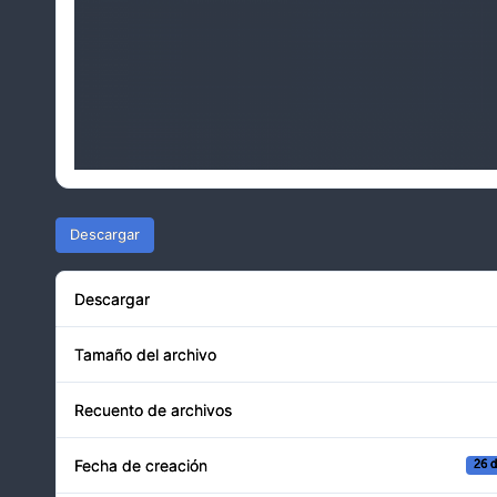
Descargar
Descargar
Tamaño del archivo
Recuento de archivos
Fecha de creación
26 