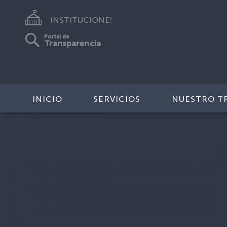
INSTITUCIONES
Portal de
Transparencia
INICIO
SERVICIOS
NUESTRO T