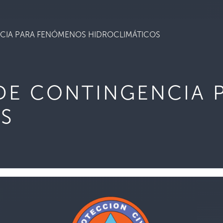
CIA PARA FENÓMENOS HIDROCLIMÁTICOS
DE CONTINGENCIA 
S