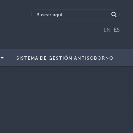
EN
ES
SISTEMA DE GESTIÓN ANTISOBORNO