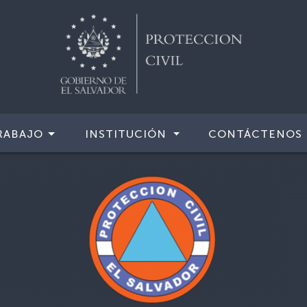
RABAJO
INSTITUCIÓN
CONTÁCTENOS