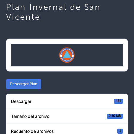
Plan Invernal de San
Vicente
Descargar Plan
Descargar
181
Tamaño del archivo
2.10 MB
Recuento de archivos
1