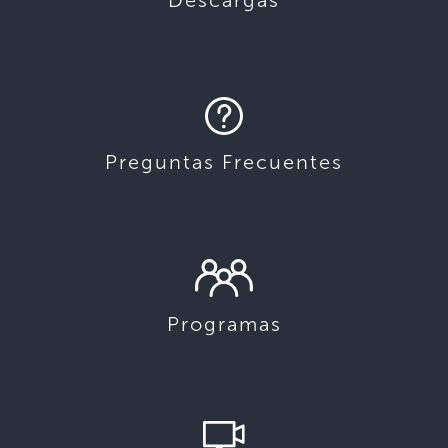
Preguntas Frecuentes
Programas