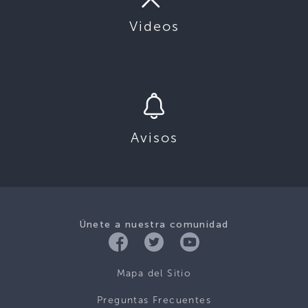
Videos
Avisos
Únete a nuestra comunidad
Mapa del Sitio
Preguntas Frecuentes