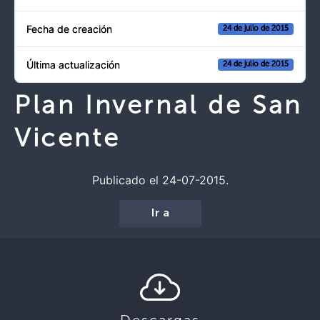
Fecha de creación
24 de julio de 2015
Última actualización
24 de julio de 2015
Plan Invernal de San
Vicente
Publicado el 24-07-2015.
Ir a
Descargas