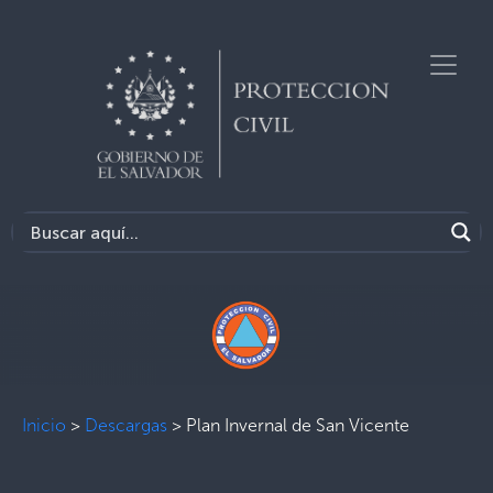
Inicio
>
Descargas
>
Plan Invernal de San Vicente