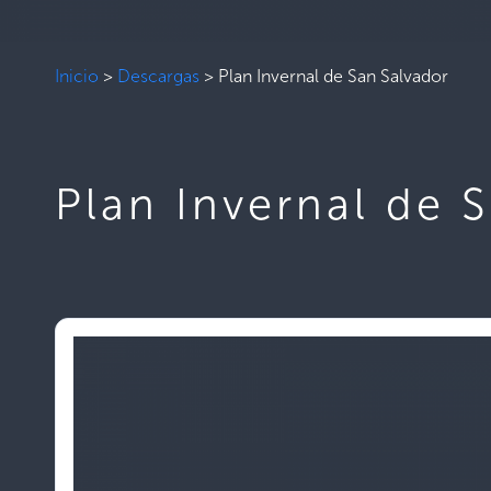
Inicio
>
Descargas
>
Plan Invernal de San Salvador
Plan Invernal de 