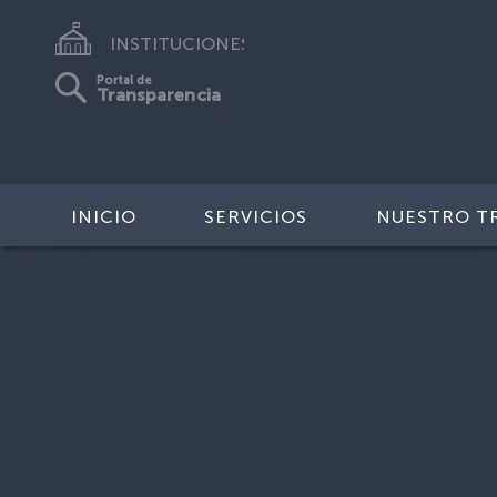
INSTITUCIONES
Portal de
Transparencia
INICIO
SERVICIOS
NUESTRO T