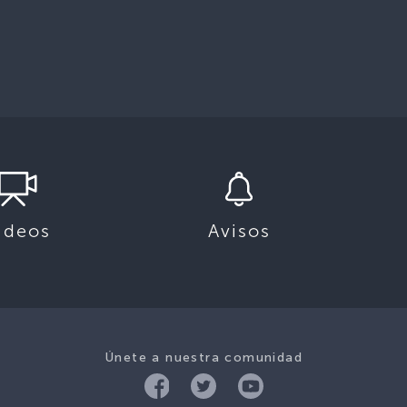
ideos
Avisos
Únete a nuestra comunidad