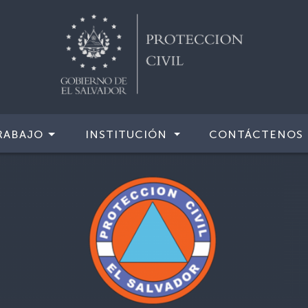
RABAJO
INSTITUCIÓN
CONTÁCTENOS