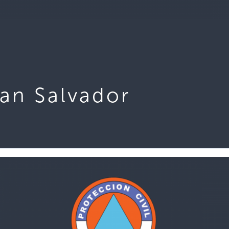
San Salvador