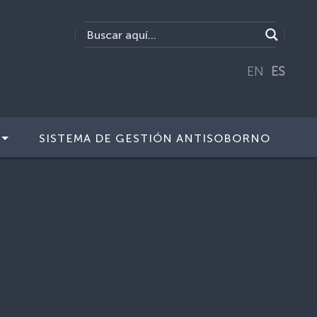
EN
ES
SISTEMA DE GESTIÓN ANTISOBORNO