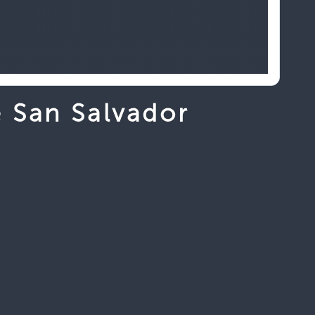
e San Salvador