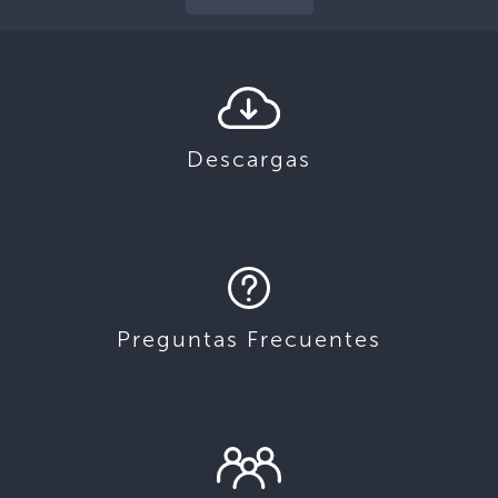
Descargas
Preguntas Frecuentes