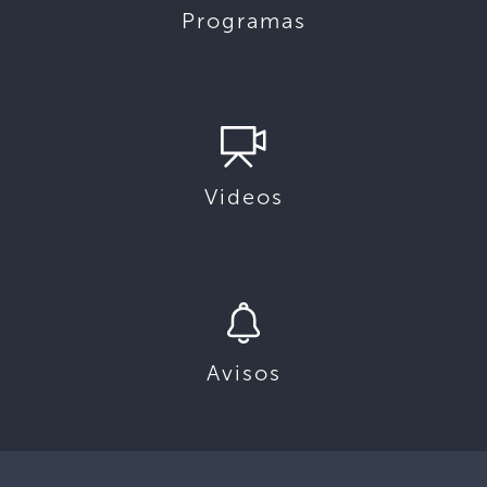
Programas
Videos
Avisos