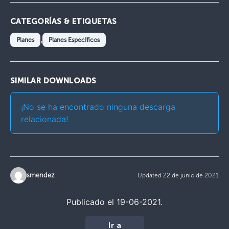
CATEGORÍAS & ETIQUETAS
,
Planes
Planes Específicos
SIMILAR DOWNLOADS
¡No se ha encontrado ninguna descarga
relacionada!
smendez
Updated 22 de junio de 2021
Publicado el 19-06-2021.
Ir a