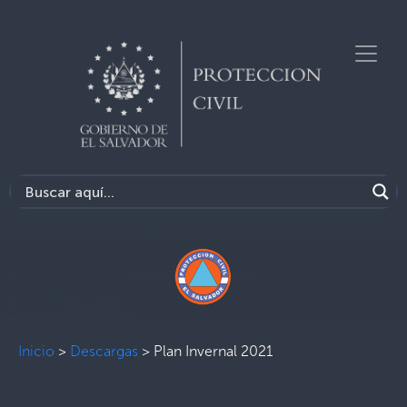
Inicio
>
Descargas
>
Plan Invernal 2021