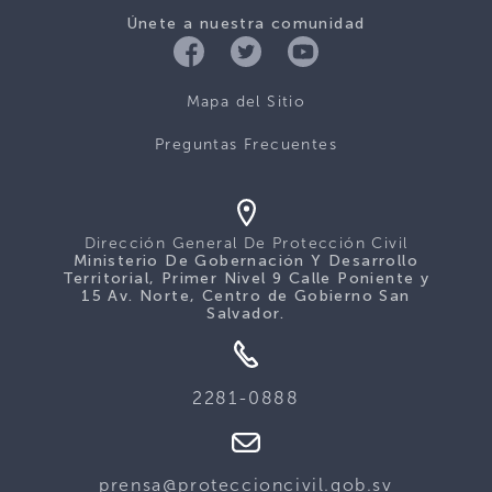
Únete a nuestra comunidad
Mapa del Sitio
Preguntas Frecuentes
Dirección General De Protección Civil
Ministerio De Gobernación Y Desarrollo
Territorial, Primer Nivel 9 Calle Poniente y
15 Av. Norte, Centro de Gobierno San
Salvador.
2281-0888
prensa@proteccioncivil.gob.sv