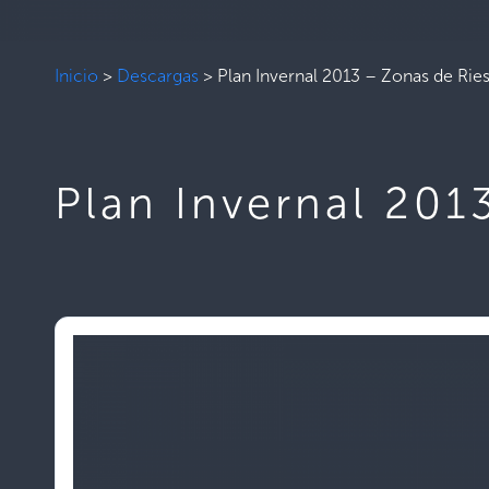
Inicio
>
Descargas
>
Plan Invernal 2013 – Zonas de Rie
Plan Invernal 201