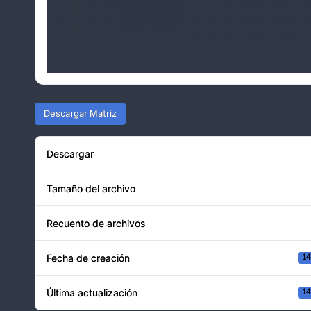
Descargar Matriz
Descargar
Tamaño del archivo
Recuento de archivos
Fecha de creación
14
Última actualización
14