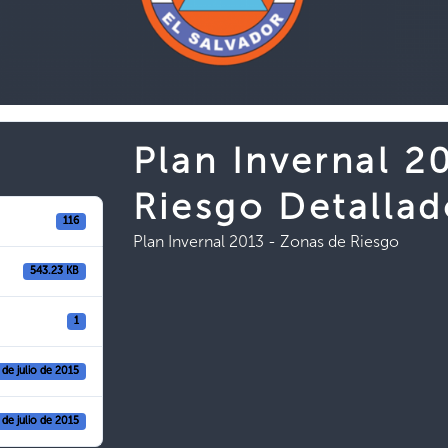
Plan Invernal 2
Riesgo Detallad
116
Plan Invernal 2013 - Zonas de Riesgo
543.23 KB
1
 de julio de 2015
 de julio de 2015