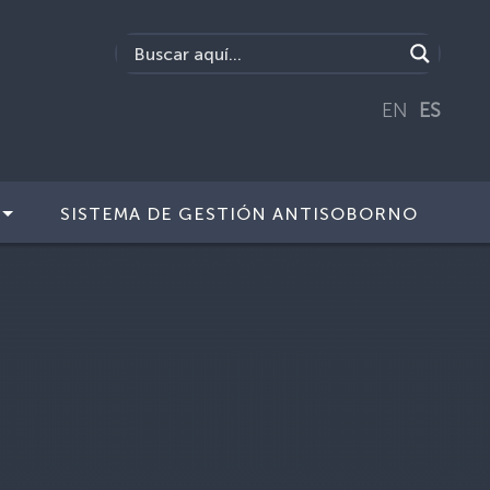
EN
ES
SISTEMA DE GESTIÓN ANTISOBORNO