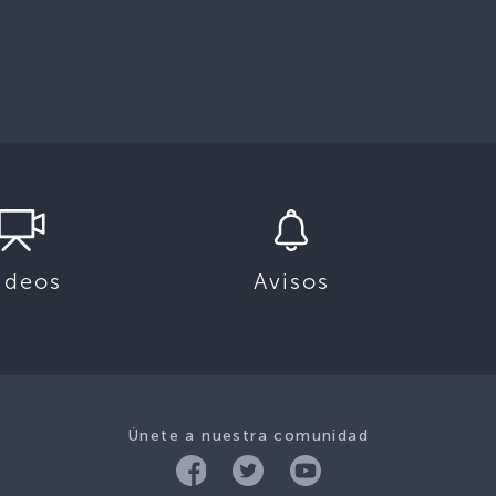
ideos
Avisos
Únete a nuestra comunidad