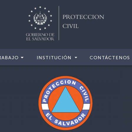
RABAJO
INSTITUCIÓN
CONTÁCTENOS