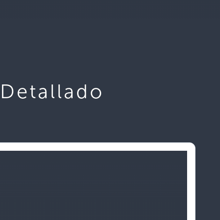
 Detallado