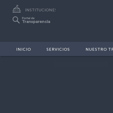
INSTITUCIONES
Portal de
Transparencia
INICIO
SERVICIOS
NUESTRO T