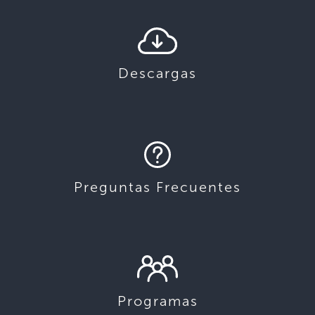
Descargas
Preguntas Frecuentes
Programas