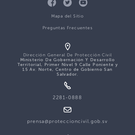
Mapa del Sitio
Preguntas Frecuentes
Dirección General De Protección Civil
Ministerio De Gobernación Y Desarrollo
Territorial, Primer Nivel 9 Calle Poniente y
15 Av. Norte, Centro de Gobierno San
Salvador.
2281-0888
prensa@proteccioncivil.gob.sv