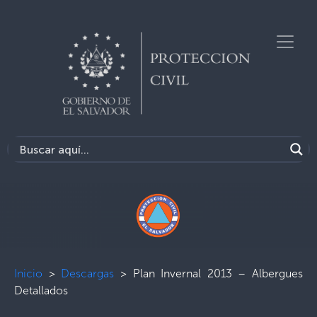
Inicio
>
Descargas
>
Plan Invernal 2013 – Albergues
Detallados