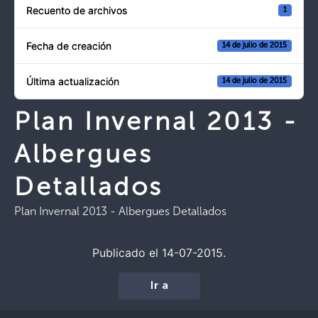
Recuento de archivos
1
Fecha de creación
14 de julio de 2015
Última actualización
14 de julio de 2015
Plan Invernal 2013 -
Albergues
Detallados
Plan Invernal 2013 - Albergues Detallados
Publicado el 14-07-2015.
Ir a