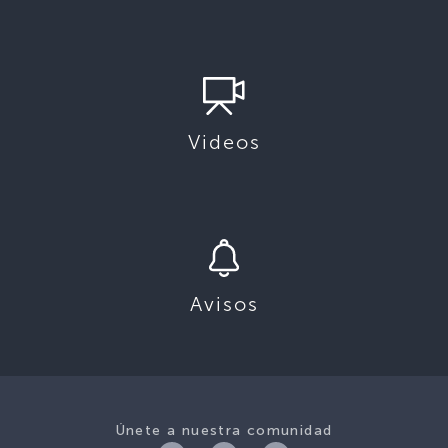
Videos
Avisos
Únete a nuestra comunidad