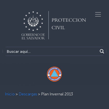
Inicio
>
Descargas
>
Plan Invernal 2013