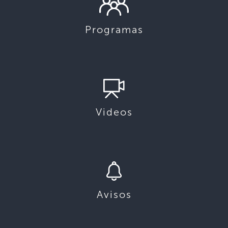
Programas
Videos
Avisos