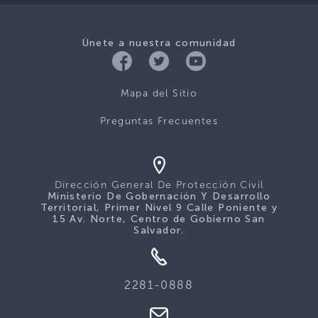
Únete a nuestra comunidad
Mapa del Sitio
Preguntas Frecuentes
Dirección General De Protección Civil
Ministerio De Gobernación Y Desarrollo
Territorial, Primer Nivel 9 Calle Poniente y
15 Av. Norte, Centro de Gobierno San
Salvador.
2281-0888