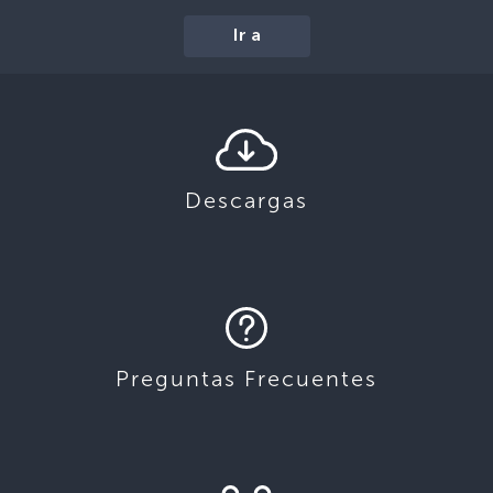
Ir a
Descargas
Preguntas Frecuentes