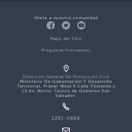
Únete a nuestra comunidad
Mapa del Sitio
Preguntas Frecuentes
Dirección General De Protección Civil
Ministerio De Gobernación Y Desarrollo
Territorial, Primer Nivel 9 Calle Poniente y
15 Av. Norte, Centro de Gobierno San
Salvador.
2281-0888