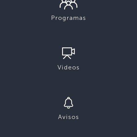
Programas
Videos
Avisos