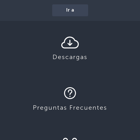
Ir a
Descargas
Preguntas Frecuentes