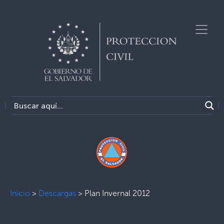
Inicio
>
Descargas
>
Plan Invernal 2012