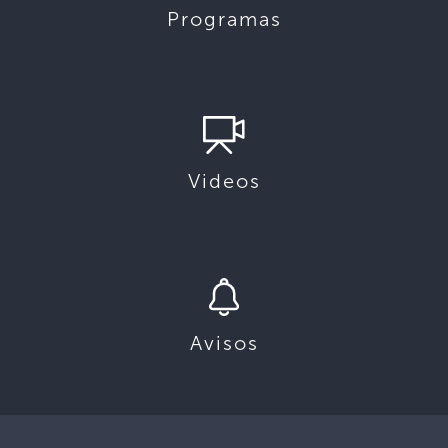
Programas
Videos
Avisos