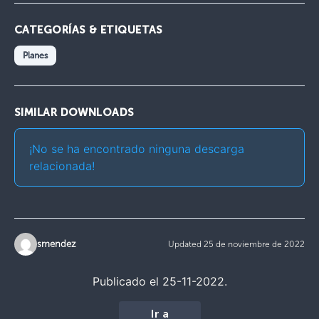
CATEGORÍAS & ETIQUETAS
Planes
SIMILAR DOWNLOADS
¡No se ha encontrado ninguna descarga
relacionada!
smendez
Updated 25 de noviembre de 2022
Publicado el 25-11-2022.
Ir a