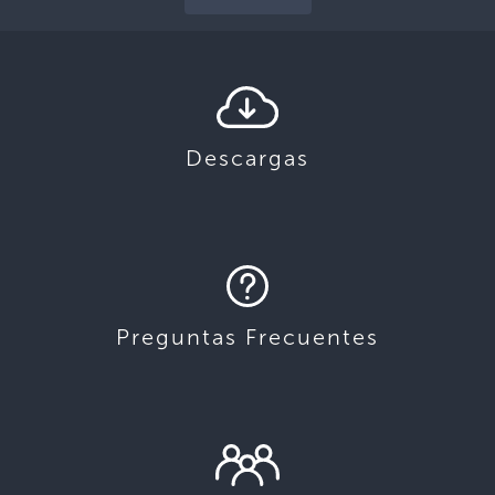
Descargas
Preguntas Frecuentes