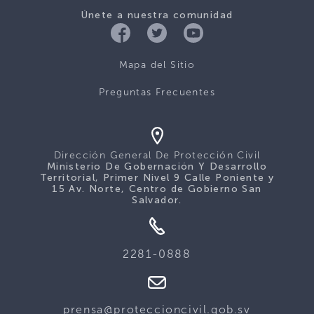
Únete a nuestra comunidad
Mapa del Sitio
Preguntas Frecuentes
Dirección General De Protección Civil
Ministerio De Gobernación Y Desarrollo
Territorial, Primer Nivel 9 Calle Poniente y
15 Av. Norte, Centro de Gobierno San
Salvador.
2281-0888
prensa@proteccioncivil.gob.sv