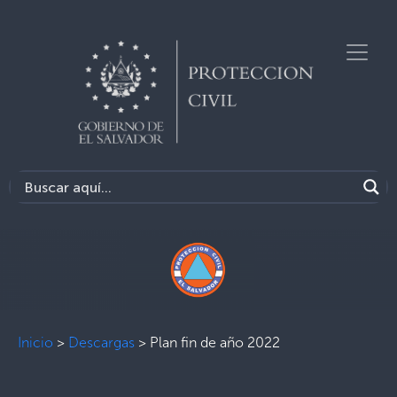
Inicio
>
Descargas
>
Plan fin de año 2022