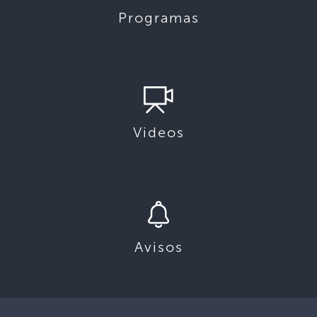
Programas
Videos
Avisos