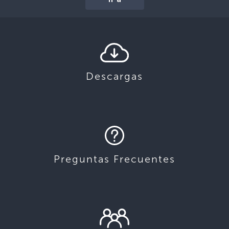
Descargas
Preguntas Frecuentes