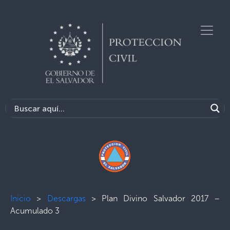
Inicio
>
Descargas
>
Plan Divino Salvador 2017 –
Acumulado 3