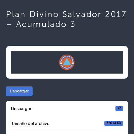
Plan Divino Salvador 2017
– Acumulado 3
Descargar
Descargar
47
Tamaño del archivo
326.61 KB