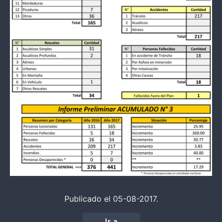
Publicado el 05-08-2017.
Ir a