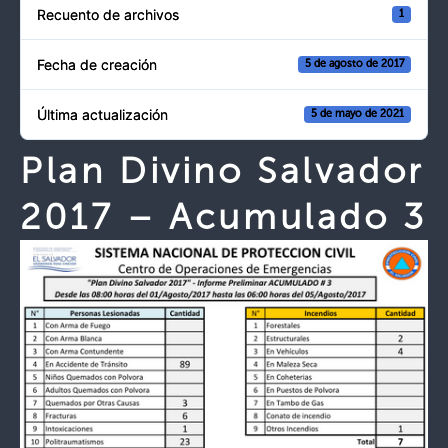
Recuento de archivos
1
Fecha de creación
5 de agosto de 2017
Última actualización
5 de mayo de 2021
Plan Divino Salvador
2017 – Acumulado 3