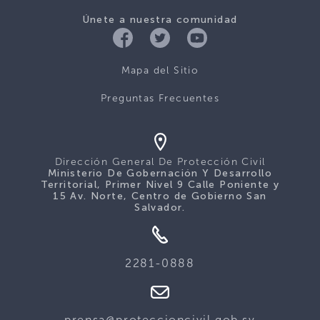
Únete a nuestra comunidad
Mapa del Sitio
Preguntas Frecuentes
Dirección General De Protección Civil
Ministerio De Gobernación Y Desarrollo
Territorial, Primer Nivel 9 Calle Poniente y
15 Av. Norte, Centro de Gobierno San
Salvador.
2281-0888
prensa@proteccioncivil.gob.sv