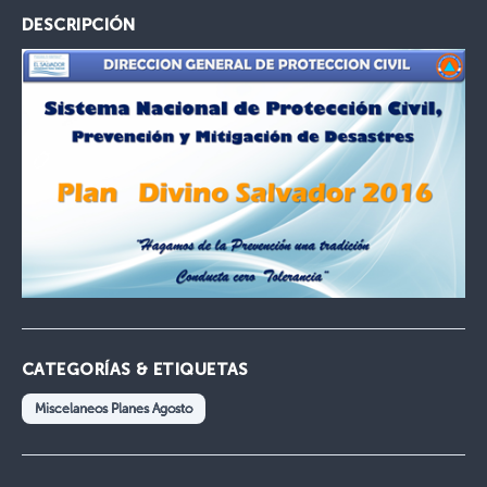
DESCRIPCIÓN
CATEGORÍAS & ETIQUETAS
Miscelaneos Planes Agosto