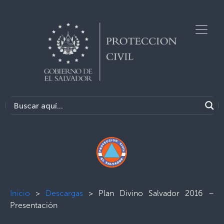
Inicio
>
Descargas
>
Plan Divino Salvador 2016 –
Presentación