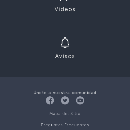
Videos
Avisos
Únete a nuestra comunidad
Mapa del Sitio
Preguntas Frecuentes