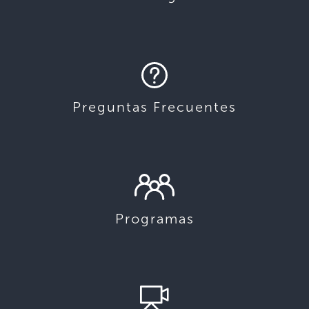
Preguntas Frecuentes
Programas