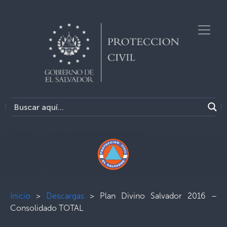
Inicio
>
Descargas
>
Plan Divino Salvador 2016 –
Consolidado TOTAL