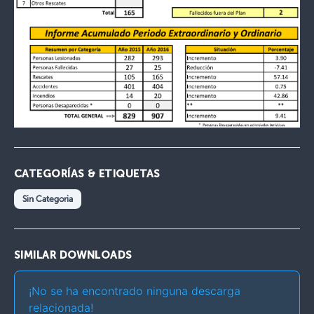
CATEGORÍAS & ETIQUETAS
Sin Categoria
SIMILAR DOWNLOADS
¡No se ha encontrado ninguna descarga
relacionada!