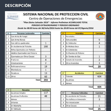
DESCRIPCIÓN