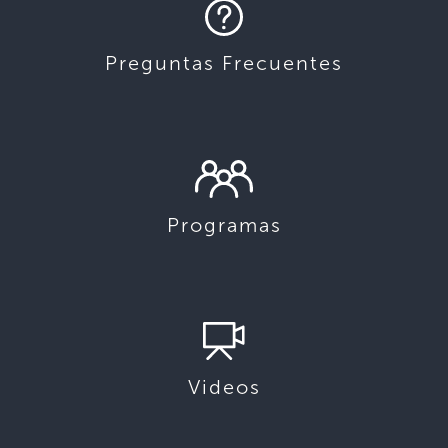
Preguntas Frecuentes
Programas
Videos