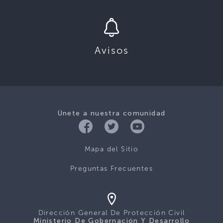
Avisos
Únete a nuestra comunidad
Mapa del Sitio
Preguntas Frecuentes
Dirección General De Protección Civil
Ministerio De Gobernación Y Desarrollo