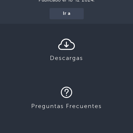
Ir a
Descargas
Preguntas Frecuentes