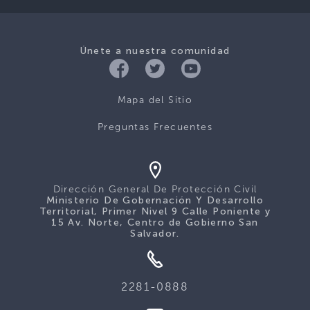
Únete a nuestra comunidad
Mapa del Sitio
Preguntas Frecuentes
Dirección General De Protección Civil
Ministerio De Gobernación Y Desarrollo
Territorial, Primer Nivel 9 Calle Poniente y
15 Av. Norte, Centro de Gobierno San
Salvador.
2281-0888