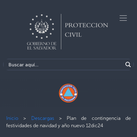
Inicio
>
Descargas
>
Plan de contingencia de
festividades de navidad y año nuevo 12dic24