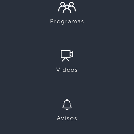
Programas
Videos
Avisos