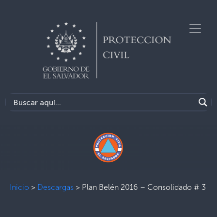
Inicio
>
Descargas
>
Plan Belén 2016 – Consolidado # 3