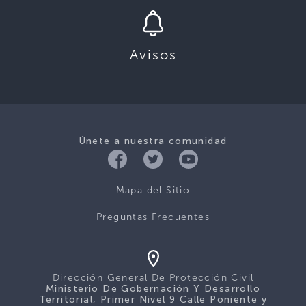
Avisos
Únete a nuestra comunidad
Mapa del Sitio
Preguntas Frecuentes
Dirección General De Protección Civil
Ministerio De Gobernación Y Desarrollo
Territorial, Primer Nivel 9 Calle Poniente y