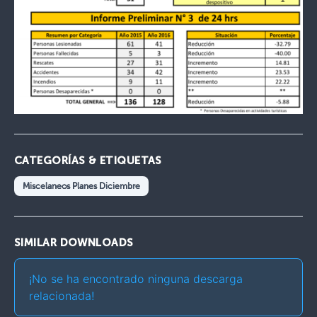
CATEGORÍAS & ETIQUETAS
Miscelaneos Planes Diciembre
SIMILAR DOWNLOADS
¡No se ha encontrado ninguna descarga
relacionada!