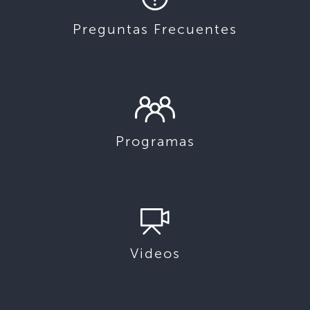
Preguntas Frecuentes
Programas
Videos