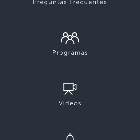
Preguntas Frecuentes
Programas
Videos