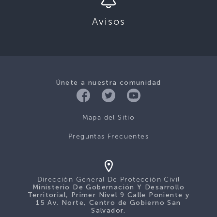
Avisos
Únete a nuestra comunidad
Mapa del Sitio
Preguntas Frecuentes
Dirección General De Protección Civil
Ministerio De Gobernación Y Desarrollo
Territorial, Primer Nivel 9 Calle Poniente y
15 Av. Norte, Centro de Gobierno San
Salvador.