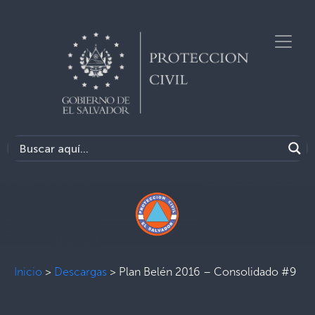
Inicio
>
Descargas
>
Plan Belén 2016 – Consolidado #9