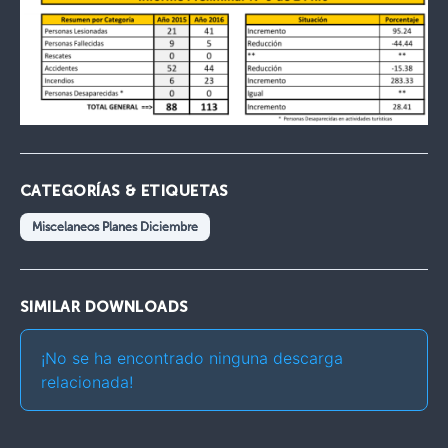
CATEGORÍAS & ETIQUETAS
Miscelaneos Planes Diciembre
SIMILAR DOWNLOADS
¡No se ha encontrado ninguna descarga
relacionada!