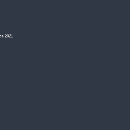
de 2021