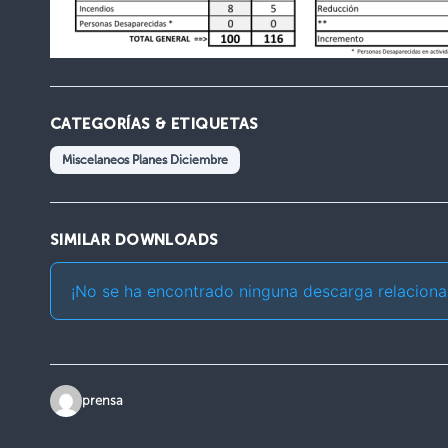
CATEGORÍAS & ETIQUETAS
Miscelaneos Planes Diciembre
SIMILAR DOWNLOADS
¡No se ha encontrado ninguna descarga relaciona
prensa