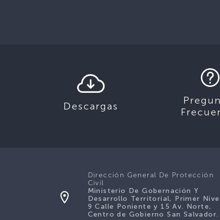
Pregun
Descargas
Frecue
Dirección General De Protección
Civil
Ministerio De Gobernación Y
Desarrollo Territorial, Primer Nive
9 Calle Poniente y 15 Av. Norte,
Centro de Gobierno San Salvador.