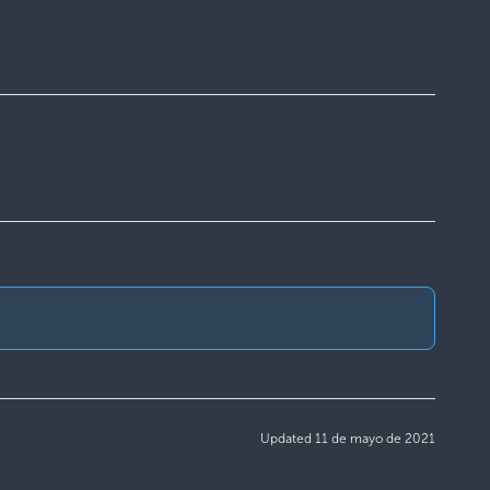
Updated 11 de mayo de 2021