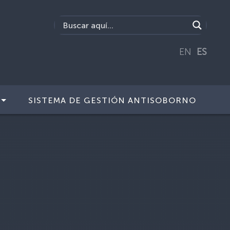
EN
ES
SISTEMA DE GESTIÓN ANTISOBORNO