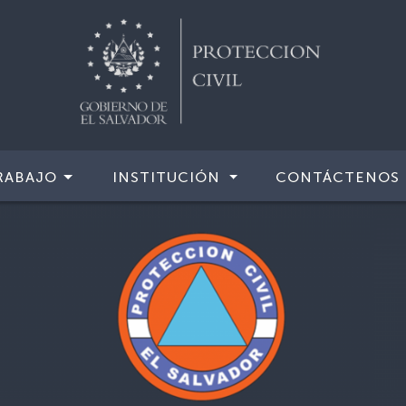
RABAJO
INSTITUCIÓN
CONTÁCTENOS