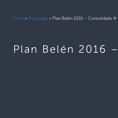
Inicio
>
Descargas
>
Plan Belén 2016 – Consolidado #
Plan Belén 2016 