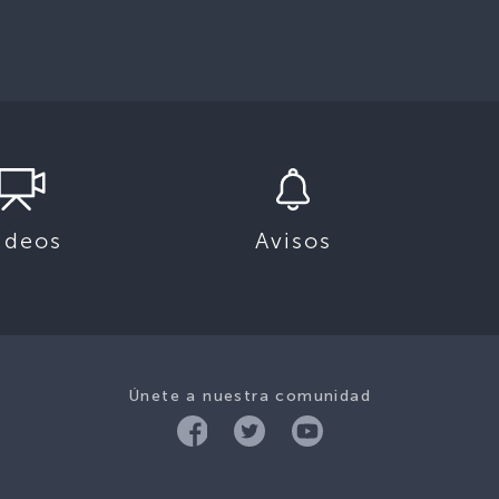
ideos
Avisos
Únete a nuestra comunidad