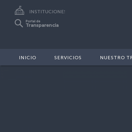
INSTITUCIONES
Portal de
Transparencia
INICIO
SERVICIOS
NUESTRO T