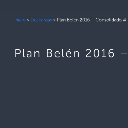
Inicio
>
Descargas
>
Plan Belén 2016 – Consolidado # 
Plan Belén 2016 