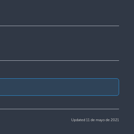
Updated 11 de mayo de 2021