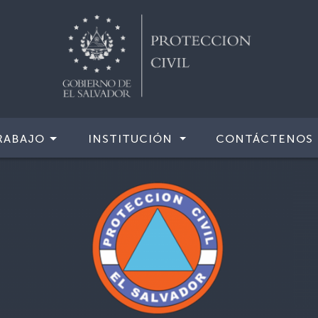
RABAJO
INSTITUCIÓN
CONTÁCTENOS