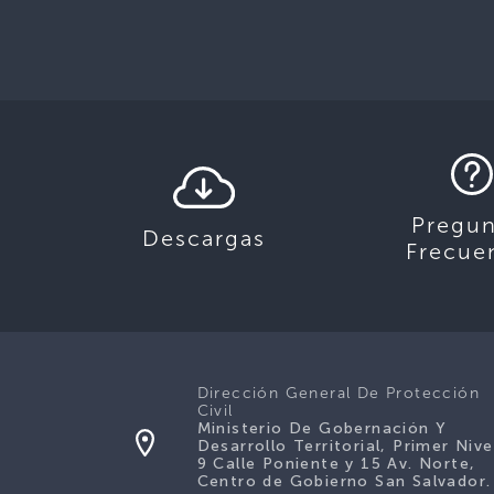
Pregun
Descargas
Frecue
Dirección General De Protección
Civil
Ministerio De Gobernación Y
Desarrollo Territorial, Primer Nive
9 Calle Poniente y 15 Av. Norte,
Centro de Gobierno San Salvador.