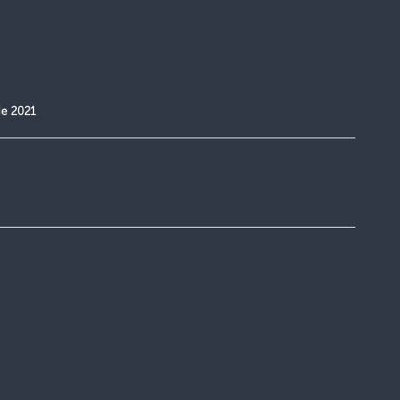
de 2021