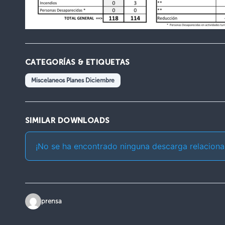
CATEGORÍAS & ETIQUETAS
Miscelaneos Planes Diciembre
SIMILAR DOWNLOADS
¡No se ha encontrado ninguna descarga relaciona
prensa