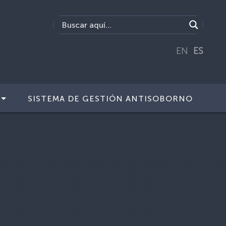
EN
ES
SISTEMA DE GESTIÓN ANTISOBORNO