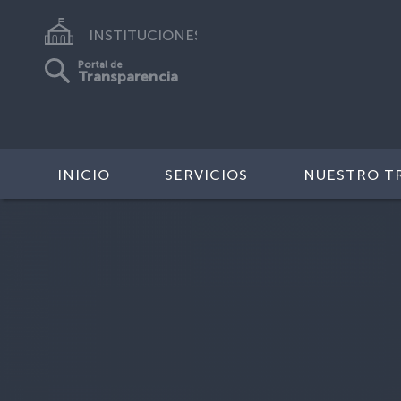
INSTITUCIONES
Portal de
Transparencia
INICIO
SERVICIOS
NUESTRO T