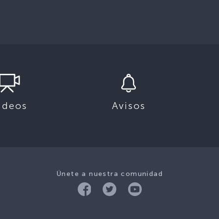
ideos
Avisos
Únete a nuestra comunidad