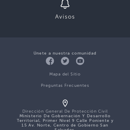
Avisos
Únete a nuestra comunidad
Mapa del Sitio
Preguntas Frecuentes
Dirección General De Protección Civil
Ministerio De Gobernación Y Desarrollo
Territorial, Primer Nivel 9 Calle Poniente y
15 Av. Norte, Centro de Gobierno San
Salvador.