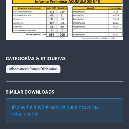
CATEGORÍAS & ETIQUETAS
Miscelaneos Planes Diciembre
SIMILAR DOWNLOADS
¡No se ha encontrado ninguna descarga
relacionada!