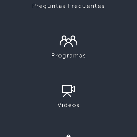
Preguntas Frecuentes
Programas
Videos