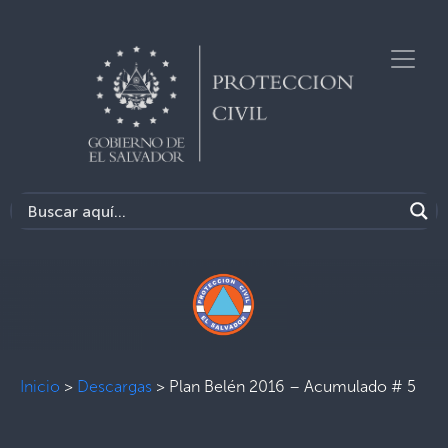
Inicio
>
Descargas
>
Plan Belén 2016 – Acumulado # 5