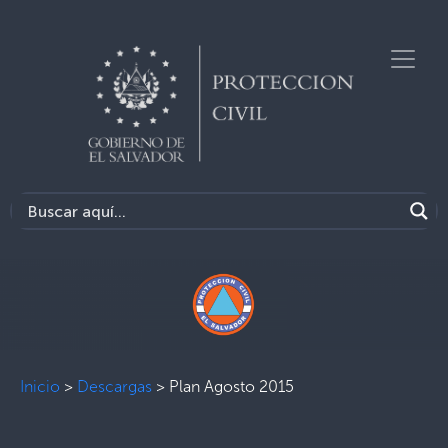
Inicio
>
Descargas
>
Plan Agosto 2015