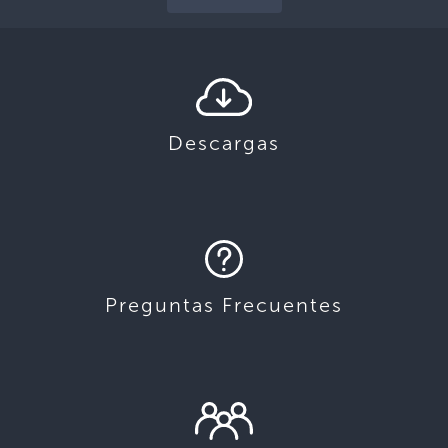
Descargas
Preguntas Frecuentes