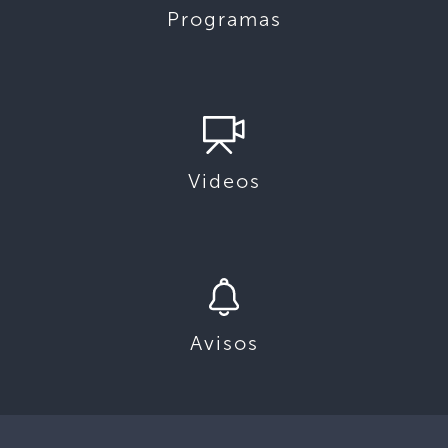
Programas
Videos
Avisos