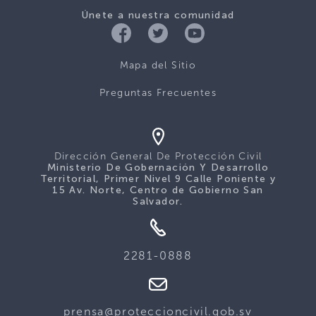
Únete a nuestra comunidad
Mapa del Sitio
Preguntas Frecuentes
Dirección General De Protección Civil
Ministerio De Gobernación Y Desarrollo
Territorial, Primer Nivel 9 Calle Poniente y
15 Av. Norte, Centro de Gobierno San
Salvador.
2281-0888
prensa@proteccioncivil.gob.sv