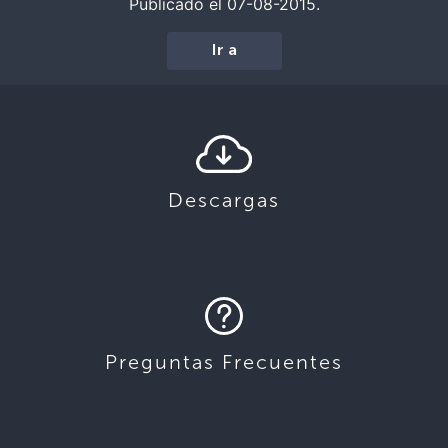
Publicado el 07-08-2015.
Ir a
Descargas
Preguntas Frecuentes