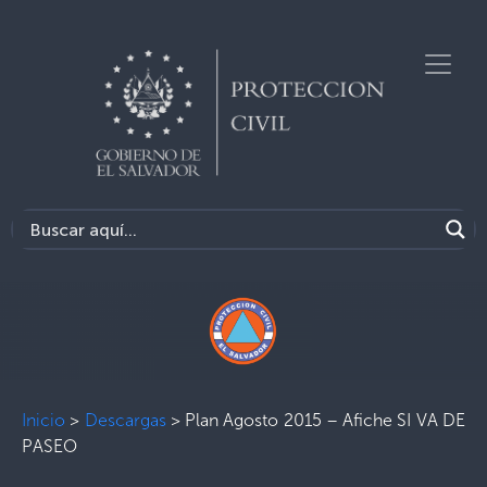
Inicio
>
Descargas
>
Plan Agosto 2015 – Afiche SI VA DE
PASEO