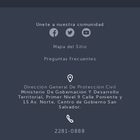
Únete a nuestra comunidad
Mapa del Sitio
Preguntas Frecuentes
Dirección General De Protección Civil
Ministerio De Gobernación Y Desarrollo
Territorial, Primer Nivel 9 Calle Poniente y
15 Av. Norte, Centro de Gobierno San
Salvador.
2281-0888