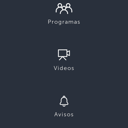
Programas
Videos
Avisos