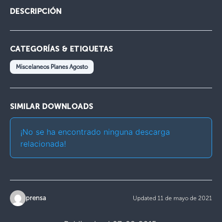
DESCRIPCIÓN
CATEGORÍAS & ETIQUETAS
Miscelaneos Planes Agosto
SIMILAR DOWNLOADS
¡No se ha encontrado ninguna descarga
relacionada!
prensa
Updated 11 de mayo de 2021