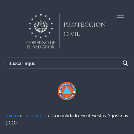
Inicio
>
Descargas
>
Consolidado Final Fiestas Agostinas
2010