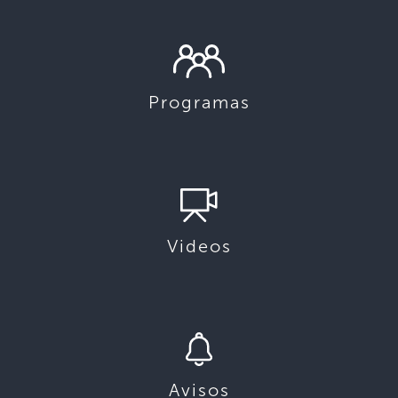
Programas
Videos
Avisos