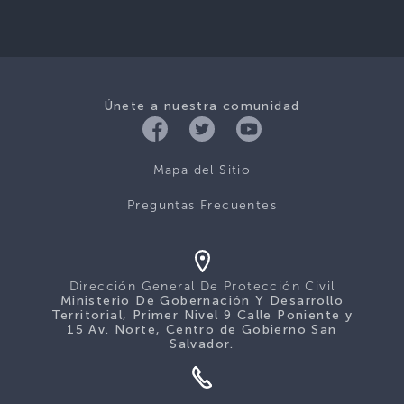
Únete a nuestra comunidad
Mapa del Sitio
Preguntas Frecuentes
Dirección General De Protección Civil
Ministerio De Gobernación Y Desarrollo
Territorial, Primer Nivel 9 Calle Poniente y
15 Av. Norte, Centro de Gobierno San
Salvador.