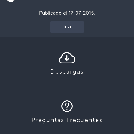
Publicado el 17-07-2015.
Ir a
Descargas
Preguntas Frecuentes