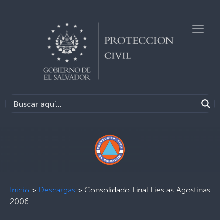
Inicio
>
Descargas
>
Consolidado Final Fiestas Agostinas
2006