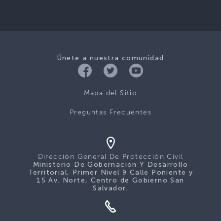
Únete a nuestra comunidad
Mapa del Sitio
Preguntas Frecuentes
Dirección General De Protección Civil
Ministerio De Gobernación Y Desarrollo
Territorial, Primer Nivel 9 Calle Poniente y
15 Av. Norte, Centro de Gobierno San
Salvador.