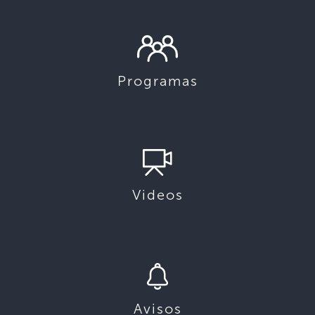
Programas
Videos
Avisos