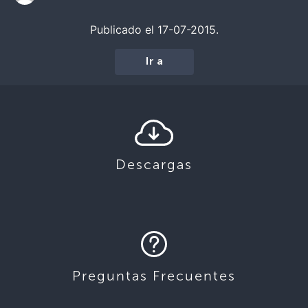
Publicado el 17-07-2015.
Ir a
Descargas
Preguntas Frecuentes