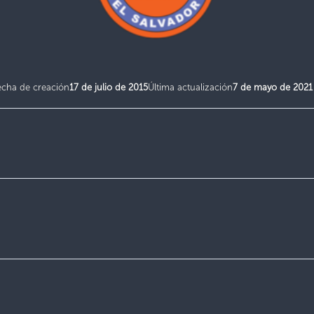
echa de creación
17 de julio de 2015
Última actualización
7 de mayo de 2021