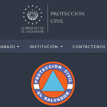
RABAJO
INSTITUCIÓN
CONTÁCTENOS