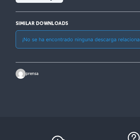
SIMILAR DOWNLOADS
¡No se ha encontrado ninguna descarga relaciona
prensa