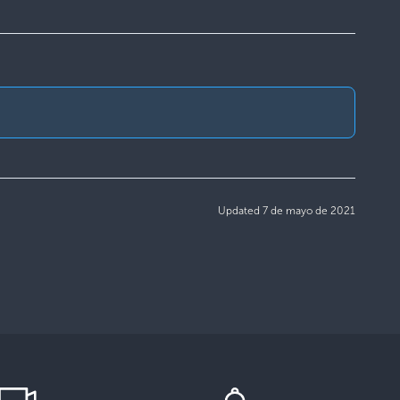
Updated 7 de mayo de 2021