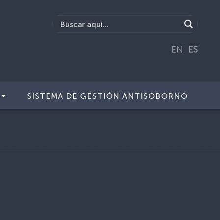
EN
ES
SISTEMA DE GESTIÓN ANTISOBORNO