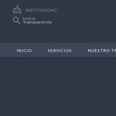
INSTITUCIONES
Portal de
Transparencia
INICIO
SERVICIOS
NUESTRO T