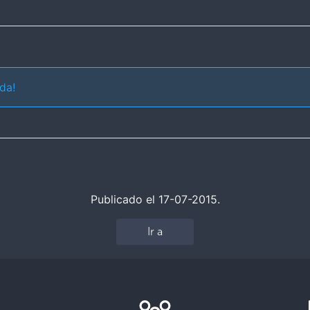
da!
Publicado el 17-07-2015.
Ir a