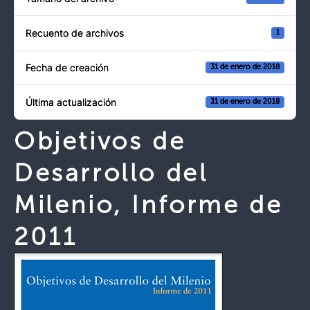
Recuento de archivos
1
Fecha de creación
31 de enero de 2018
Última actualización
31 de enero de 2018
Objetivos de
Desarrollo del
Milenio, Informe de
2011