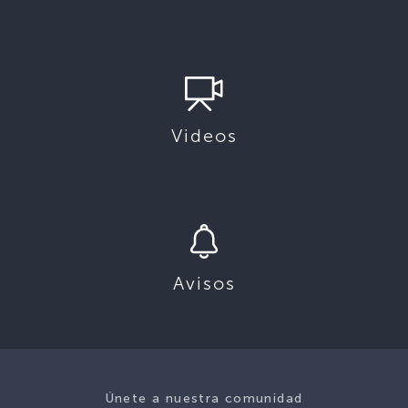
Videos
Avisos
Únete a nuestra comunidad