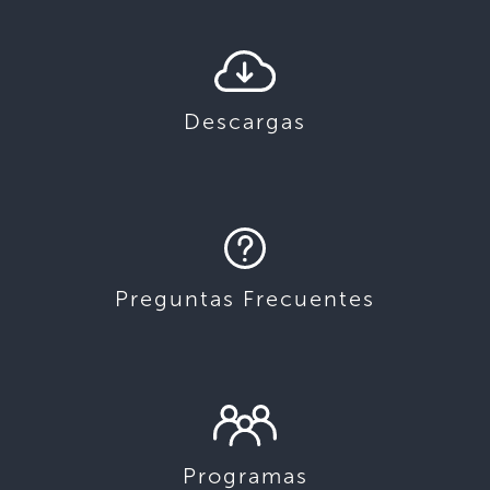
Descargas
Preguntas Frecuentes
Programas