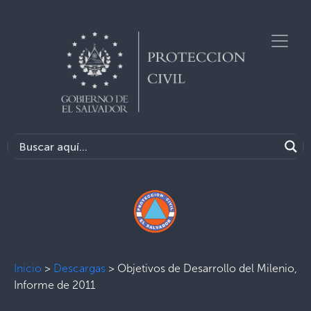
Inicio
>
Descargas
>
Objetivos de Desarrollo del Milenio,
Informe de 2011