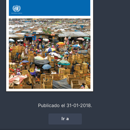
Publicado el 31-01-2018.
Ir a