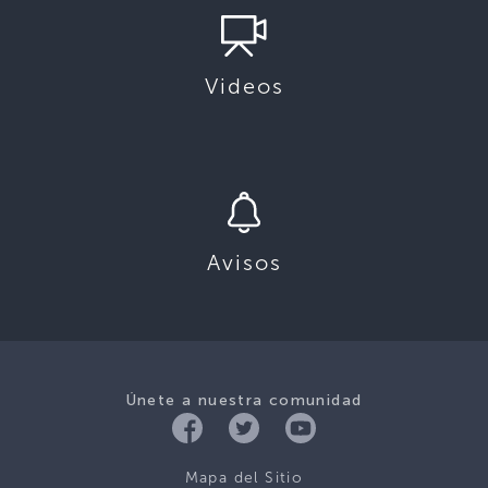
Videos
Avisos
Únete a nuestra comunidad
Mapa del Sitio