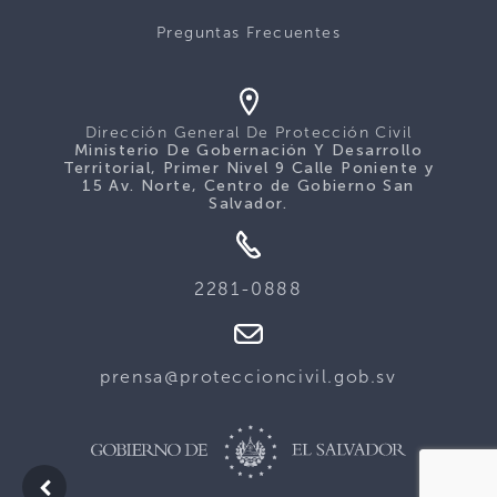
Preguntas Frecuentes
Dirección General De Protección Civil
Ministerio De Gobernación Y Desarrollo
Territorial, Primer Nivel 9 Calle Poniente y
15 Av. Norte, Centro de Gobierno San
Salvador.
2281-0888
prensa@proteccioncivil.gob.sv