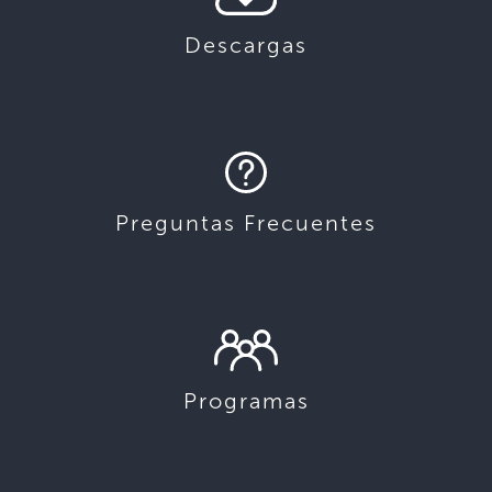
Descargas
Preguntas Frecuentes
Programas