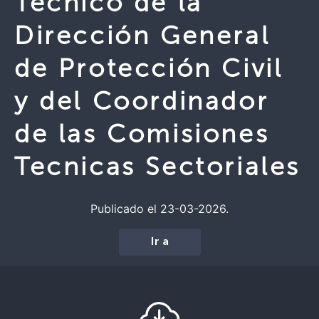
Técnico de la
Dirección General
de Protección Civil
y del Coordinador
de las Comisiones
Tecnicas Sectoriales
Publicado el 23-03-2026.
Ir a