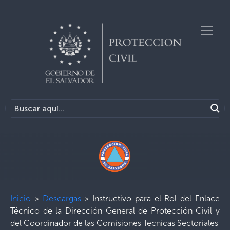
Inicio
>
Descargas
>
Instructivo para el Rol del Enlace
Técnico de la Dirección General de Protección Civil y
del Coordinador de las Comisiones Tecnicas Sectoriales