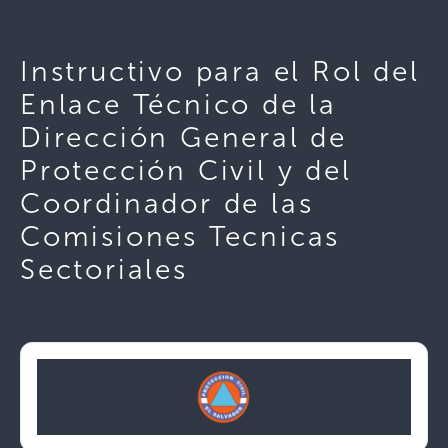
Instructivo para el Rol del
Enlace Técnico de la
Dirección General de
Protección Civil y del
Coordinador de las
Comisiones Tecnicas
Sectoriales