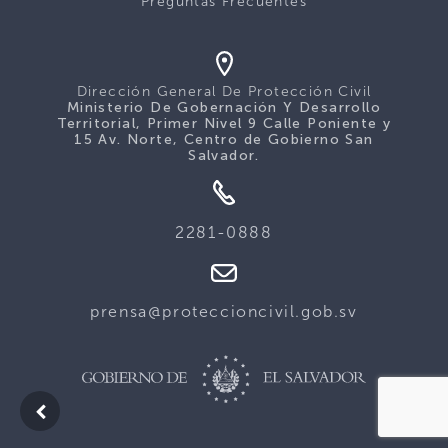
Preguntas Frecuentes
Dirección General De Protección Civil
Ministerio De Gobernación Y Desarrollo
Territorial, Primer Nivel 9 Calle Poniente y
15 Av. Norte, Centro de Gobierno San
Salvador.
2281-0888
prensa@proteccioncivil.gob.sv