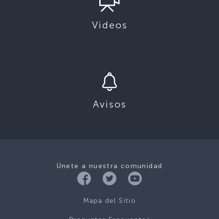
Videos
Avisos
Únete a nuestra comunidad
Mapa del Sitio