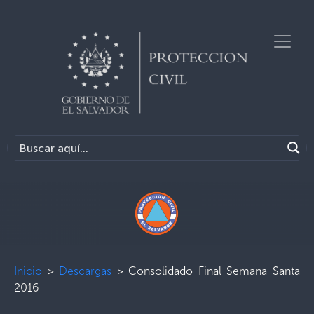
Inicio
>
Descargas
>
Consolidado Final Semana Santa
2016