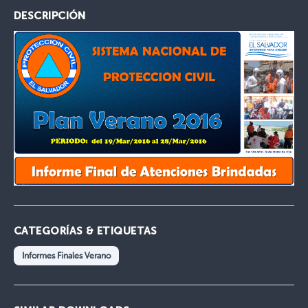
DESCRIPCIÓN
CATEGORÍAS & ETIQUETAS
Informes Finales Verano