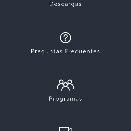
Descargas
Preguntas Frecuentes
Programas