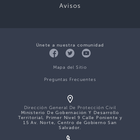
Avisos
Únete a nuestra comunidad
Mapa del Sitio
Preguntas Frecuentes
Dirección General De Protección Civil
Ministerio De Gobernación Y Desarrollo
Territorial, Primer Nivel 9 Calle Poniente y
15 Av. Norte, Centro de Gobierno San
Salvador.