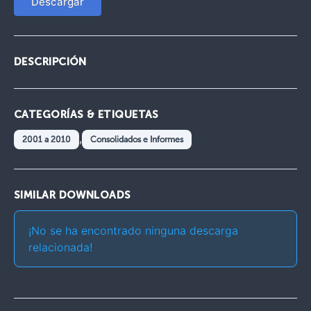
Descargar
DESCRIPCIÓN
CATEGORÍAS & ETIQUETAS
,
2001 a 2010
Consolidados e Informes
SIMILAR DOWNLOADS
¡No se ha encontrado ninguna descarga
relacionada!