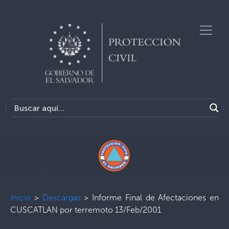
Inicio
>
Descargas
>
Informe Final de Afectaciones en
CUSCATLAN por terremoto 13/Feb/2001