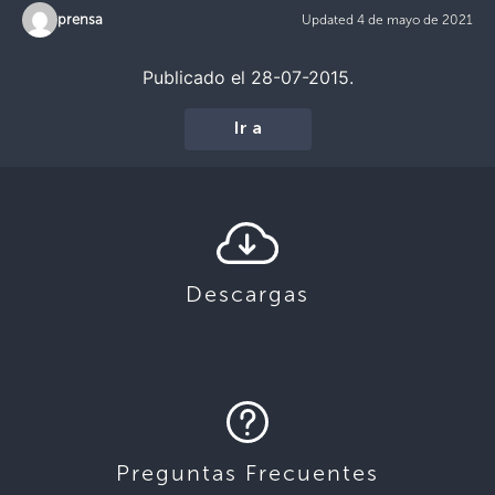
prensa
Updated 4 de mayo de 2021
Publicado el 28-07-2015.
Ir a
Descargas
Preguntas Frecuentes