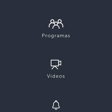
Programas
Videos