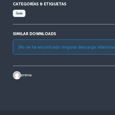
CATEGORÍAS & ETIQUETAS
Guia
SIMILAR DOWNLOADS
¡No se ha encontrado ninguna descarga relaciona
prensa