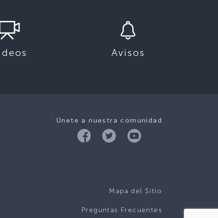
ideos
Avisos
Únete a nuestra comunidad
Mapa del Sitio
Preguntas Frecuentes