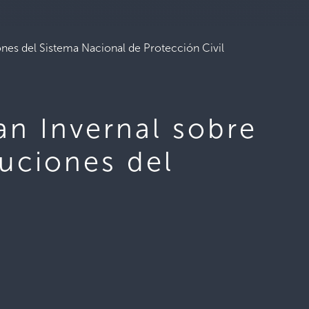
ones del Sistema Nacional de Protección Civil
an Invernal sobre
tuciones del