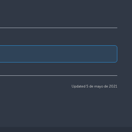
Updated 5 de mayo de 2021