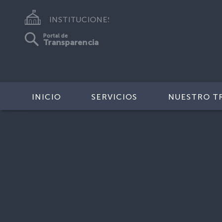
INSTITUCIONES
Portal de
Transparencia
INICIO
SERVICIOS
NUESTRO T