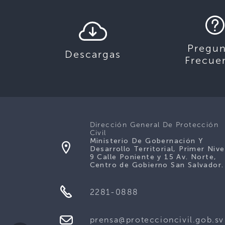
Pregun
Descargas
Frecue
Dirección General De Protección
Civil
Ministerio De Gobernación Y
Desarrollo Territorial, Primer Nive
9 Calle Poniente y 15 Av. Norte,
Centro de Gobierno San Salvador.
2281-0888
prensa@proteccioncivil.gob.sv