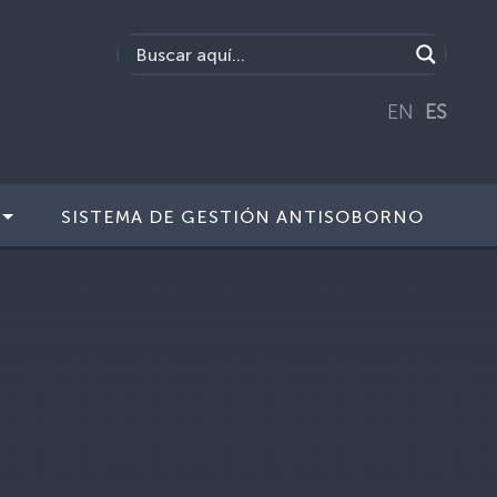
EN
ES
SISTEMA DE GESTIÓN ANTISOBORNO