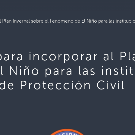
 Plan Invernal sobre el Fenómeno de El Niño para las instituci
ara incorporar al Pl
 Niño para las insti
de Protección Civil