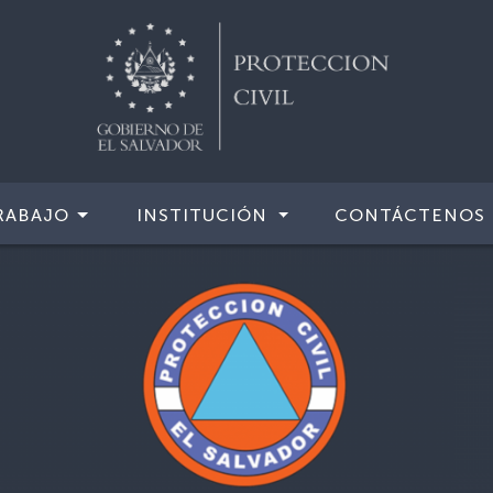
RABAJO
INSTITUCIÓN
CONTÁCTENOS