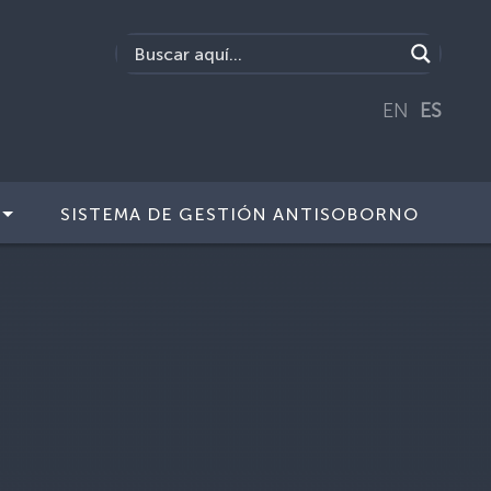
EN
ES
SISTEMA DE GESTIÓN ANTISOBORNO