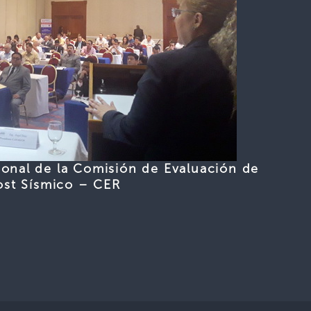
cional de la Comisión de Evaluación de
ost Sísmico – CER