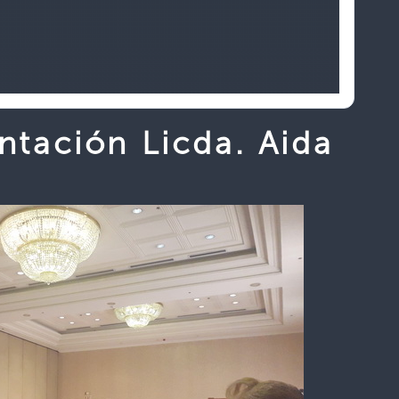
ntación Licda. Aida