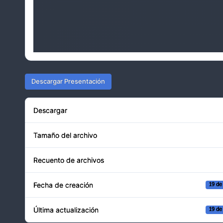
Descargar Presentación
Descargar
Tamaño del archivo
Recuento de archivos
Fecha de creación
19 de
Última actualización
19 de