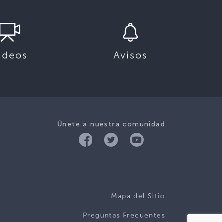
ideos
Avisos
Únete a nuestra comunidad
Mapa del Sitio
Preguntas Frecuentes