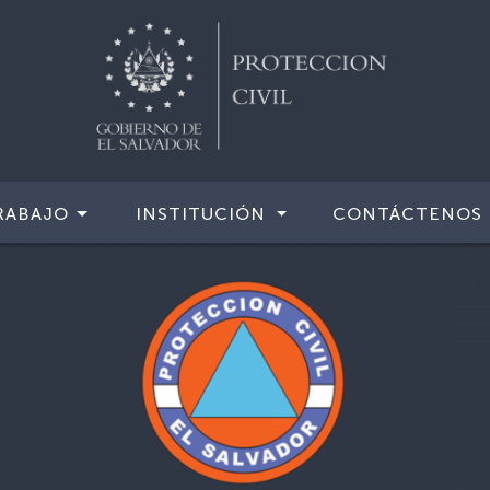
RABAJO
INSTITUCIÓN
CONTÁCTENOS