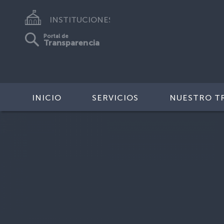
INSTITUCIONES
Portal de
Transparencia
INICIO
SERVICIOS
NUESTRO T