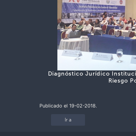
Diagnóstico Jurídico Institu
Riesgo P
Publicado el 19-02-2018.
Ir a